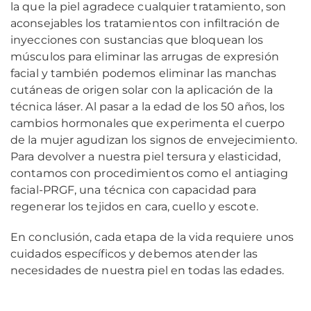
la que la piel agradece cualquier tratamiento, son
aconsejables los tratamientos con infiltración de
inyecciones con sustancias que bloquean los
músculos para eliminar las arrugas de expresión
facial y también podemos eliminar las manchas
cutáneas de origen solar con la aplicación de la
técnica láser. Al pasar a la edad de los 50 años, los
cambios hormonales que experimenta el cuerpo
de la mujer agudizan los signos de envejecimiento.
Para devolver a nuestra piel tersura y elasticidad,
contamos con procedimientos como el antiaging
facial-PRGF, una técnica con capacidad para
regenerar los tejidos en cara, cuello y escote.
En conclusión, cada etapa de la vida requiere unos
cuidados específicos y debemos atender las
necesidades de nuestra piel en todas las edades.