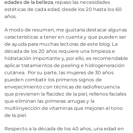
edades de la belleza
, repaso las necesidades
estéticas de cada edad, desde los 20 hasta los 60
años.
A modo de resumen, me gustaría destacar algunas
características a tener en cuenta y que pueden ser
de ayuda para muchas lectoras de este blog. La
década de los 20 años requiere una limpieza e
hidratación importante y, por ello, es recomendable
aplicar tratamientos de peeling e hidrogeneración
cutánea. Por su parte, las mujeres de 30 años
pueden combatir los primeros signos de
envejecimiento con técnicas de radiofrecuencia
que previenen la flacidez de la piel, rellenos faciales
que eliminan las primeras arrugas y la
multiinyección de vitaminas que mejoran el tono
de la piel.
Respecto a la década de los 40 años, una edad en