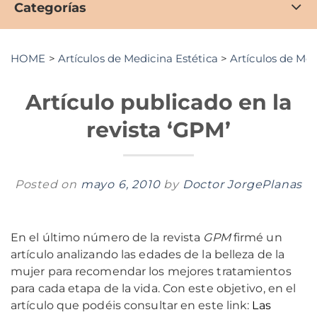
Categorías
HOME
>
Artículos de Medicina Estética
>
Artículos de Med
Artículo publicado en la
revista ‘GPM’
Posted on
mayo 6, 2010
by
Doctor JorgePlanas
En el último número de la revista
GPM
firmé un
artículo analizando las edades de la belleza de la
mujer para recomendar los mejores tratamientos
para cada etapa de la vida. Con este objetivo, en el
artículo que podéis consultar en este link:
Las