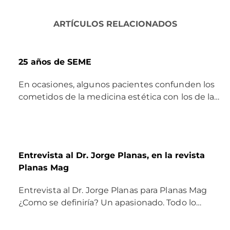
ARTÍCULOS RELACIONADOS
25 años de SEME
En ocasiones, algunos pacientes confunden los
cometidos de la medicina estética con los de la…
Entrevista al Dr. Jorge Planas, en la revista
Planas Mag
Entrevista al Dr. Jorge Planas para Planas Mag
¿Como se definiría? Un apasionado. Todo lo…