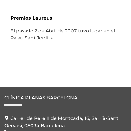
Premios Laureus
El pasado 2 de Abril de 2007 tuvo lugar en el
Palau Sant Jordi la…
CLÍNICA PLANAS BARCELONA
Carrer de Pere II de Montcada, 16, Sarrià-Sant
Gervasi, 08034 Barcelona