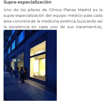
Supra-especialización
Uno de los pilares de Clínica Planas Madrid es la
supra-especialización del equipo médico para cada
área concreta de la medicina estética, buscando así
la excelencia en cada uno de sus tratamientos,.