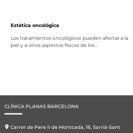
Estética oncológica
Los tratamientos oncológicos pueden afectar a la
piel y a otros aspectos físicos de los…
CLÍNICA PLANAS BARCELONA
Carrer de Pere II de Montcada, 16, Sarrià-Sant