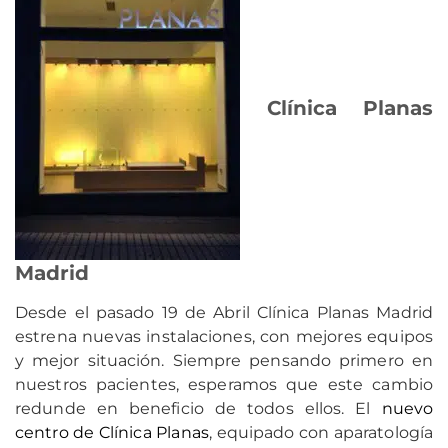
Clínica Planas
Madrid
Desde el pasado 19 de Abril Clínica Planas Madrid
estrena nuevas instalaciones, con mejores equipos
y mejor situación. Siempre pensando primero en
nuestros pacientes, esperamos que este cambio
redunde en beneficio de todos ellos. El
nuevo
centro de Clínica Planas
, equipado con aparatología