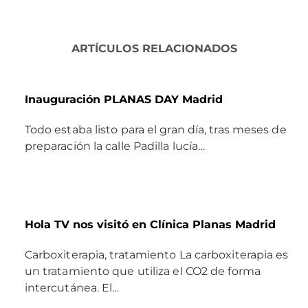
ARTÍCULOS RELACIONADOS
Inauguración PLANAS DAY Madrid
Todo estaba listo para el gran día, tras meses de
preparación la calle Padilla lucía…
Hola TV nos visitó en Clínica Planas Madrid
Carboxiterapia, tratamiento La carboxiterapia es
un tratamiento que utiliza el CO2 de forma
intercutánea. El…