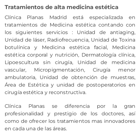
Tratamientos de alta medicina estética
Clínica Planas Madrid está especializada en
tratamientos de Medicina estética contando con
los siguientes servicios : Unidad de antiaging,
Unidad de láser, Radiofrecuencia, Unidad de Toxina
botulínica y Medicina estética facial, Medicina
estética corporal y nutrición, Dermatología clínica,
Lipoescultura sin cirugía, Unidad de medicina
vascular, Micropigmentación, Cirugía menor
ambulatoria, Unidad de obtención de muestras,
Área de Estética y unidad de postoperatorios en
cirugía estética y reconstructiva.
Clínica Planas se diferencia por la gran
profesionalidad y prestigio de los doctores, así
como de ofrecer los tratamientos mas innovadores
en cada una de las áreas.