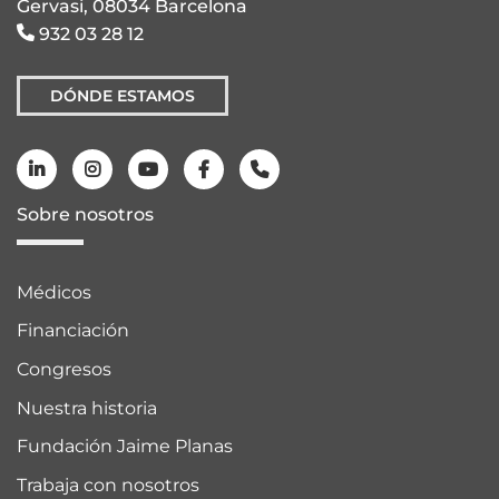
Gervasi, 08034 Barcelona
932 03 28 12
DÓNDE ESTAMOS
Sobre nosotros
Médicos
Financiación
Congresos
Nuestra historia
Fundación Jaime Planas
Trabaja con nosotros