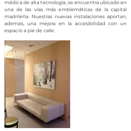
médica de alta tecnología, se encuentra ubicado en
una de las vías más emblemáticas de la capital
madrileña. Nuestras nuevas instalaciones aportan,
además, una mejora en la accesibilidad con un
espacio a pie de calle.