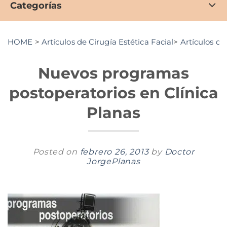
Categorías
HOME
>
Artículos de Cirugía Estética Facial
>
Artículos de
Nuevos programas
postoperatorios en Clínica
Planas
Posted on
febrero 26, 2013
by
Doctor
JorgePlanas