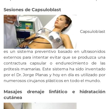
Sesiones de Capsuloblast
Capsuloblast
es un sistema preventivo basado en ultrasonidos
externos para intentar evitar que se produzca una
contractura capsular o endurecimiento de las
prótesis mamarias. Este sistema ha sido inventado
por el Dr. Jorge Planas y hoy en día es utilizado por
numerosos cirujanos plásticos en todo el mundo.
Masajes drenaje linfático e hidratación
cutánea