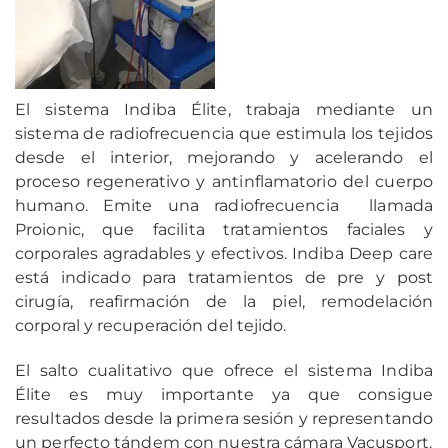
El sistema Indiba Élite, trabaja mediante un
sistema de radiofrecuencia que estimula los tejidos
desde el interior, mejorando y acelerando el
proceso regenerativo y antinflamatorio del cuerpo
humano. Emite una radiofrecuencia llamada
Proionic, que facilita tratamientos faciales y
corporales agradables y efectivos. Indiba Deep care
está indicado para tratamientos de pre y post
cirugía, reafirmación de la piel, remodelación
corporal y recuperación del tejido.
El salto cualitativo que ofrece el sistema Indiba
Élite es muy importante ya que consigue
resultados desde la primera sesión y representando
un perfecto tándem con nuestra cámara Vacusport.