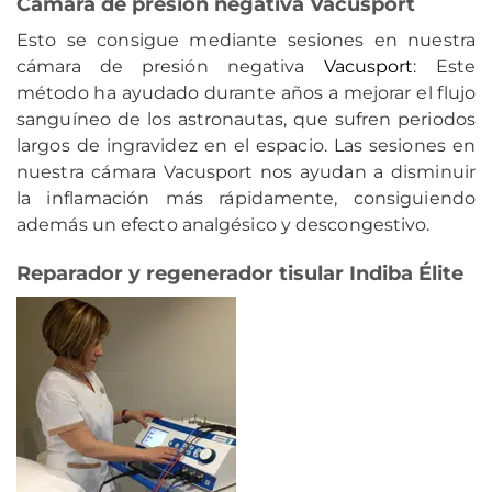
Cámara de presión negativa Vacusport
Esto se consigue mediante sesiones en nuestra
cámara de presión negativa
Vacusport
: Este
método ha ayudado durante años a mejorar el flujo
sanguíneo de los astronautas, que sufren periodos
largos de ingravidez en el espacio. Las sesiones en
nuestra cámara Vacusport nos ayudan a disminuir
la inflamación más rápidamente, consiguiendo
además un efecto analgésico y descongestivo.
Reparador y regenerador tisular Indiba Élite