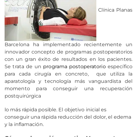
Clínica Planas
Barcelona ha implementado recientemente un
innovador concepto de programas postoperatorios
con un gran éxito de resultados en los pacientes.
Se trata de un
programa postoperatorio
específico
para cada cirugía en concreto, que utiliza la
aparatología y tecnología más vanguardista del
momento para conseguir una recuperación
postquirúrgica
lo más rápida posible. El objetivo inicial es
conseguir una rápida reducción del dolor, el edema
y la inflamación.