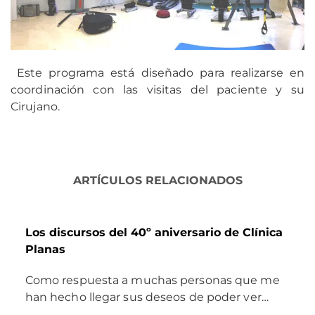
Este programa está diseñado para realizarse en
coordinación con las visitas del paciente y su
Cirujano.
ARTÍCULOS RELACIONADOS
Los discursos del 40º aniversario de Clínica
Planas
Como respuesta a muchas personas que me
han hecho llegar sus deseos de poder ver…