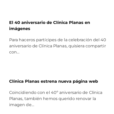
El 40 aniversario de Clínica Planas en
imágenes
Para haceros partícipes de la celebración del 40
aniversario de Clínica Planas, quisiera compartir
con…
Clínica Planas estrena nueva página web
Coincidiendo con el 40º aniversario de Clínica
Planas, también hemos querido renovar la
imagen de…