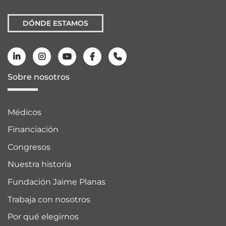
DÓNDE ESTAMOS
Sobre nosotros
Médicos
Financiación
Congresos
Nuestra historia
Fundación Jaime Planas
Trabaja con nosotros
Por qué elegirnos