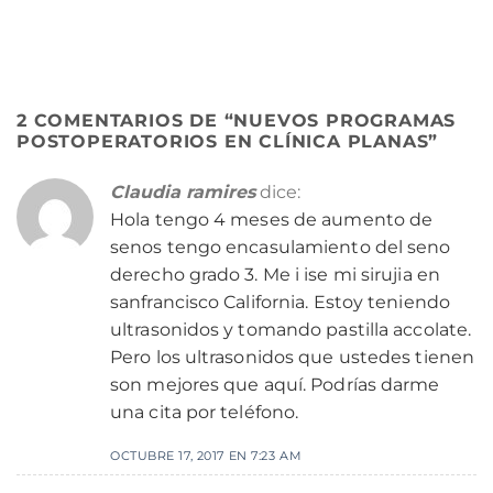
2 COMENTARIOS DE “
NUEVOS PROGRAMAS
POSTOPERATORIOS EN CLÍNICA PLANAS
”
Claudia ramires
dice:
Hola tengo 4 meses de aumento de
senos tengo encasulamiento del seno
derecho grado 3. Me i ise mi sirujia en
sanfrancisco California. Estoy teniendo
ultrasonidos y tomando pastilla accolate.
Pero los ultrasonidos que ustedes tienen
son mejores que aquí. Podrías darme
una cita por teléfono.
OCTUBRE 17, 2017 EN 7:23 AM