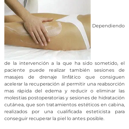
Dependiendo
de la intervención a la que ha sido sometido, el
paciente puede realizar también sesiones de
masajes de drenaje linfático que consiguen
acelerar la recuperación al permitir una reabsorción
mas rápida del edema y reducir o eliminar las
molestias postoperatorias y sesiones de hidratación
cutánea, que son tratamientos estéticos en cabina,
realizados por una cualificada esteticista para
conseguir recuperar la piel lo antes posible.