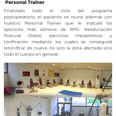
Personal Trainer
Finalizado todo el ciclo del programa
postoperatorio, el paciente se reune además con
nuestro Personal Trainer que le indicará los
ejercicios más idóneos de RPG- Reeducación
Postural Global, ejercicios Hipopresivos y
tonificación mediante los cuales se conseguirá
retonificar de nuevo no solo la zona afectada sino
todo el cuerpo en general.