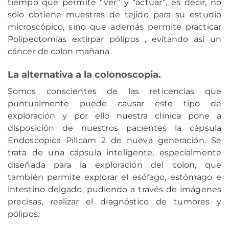
tiempo que permite “ver” y “actuar”, es decir, no
sólo obtiene muestras de tejido para su estudio
microscópico, sino que además permite practicar
Polipectomías extirpar pólipos , evitando así un
cáncer de colon mañana.
La alternativa a la colonoscopia.
Somos conscientes de las reticencias que
puntualmente puede causar este tipo de
exploración y por ello nuestra clínica pone a
disposición de nuestros pacientes la cápsula
Endoscopica Pillcam 2 de nueva generación. Se
trata de una cápsula inteligente, especialmente
diseñada para la exploración del colon, que
también permite explorar el esófago, estómago e
intestino delgado, pudiendo a través de imágenes
precisas, realizar el diagnóstico de tumores y
pólipos.