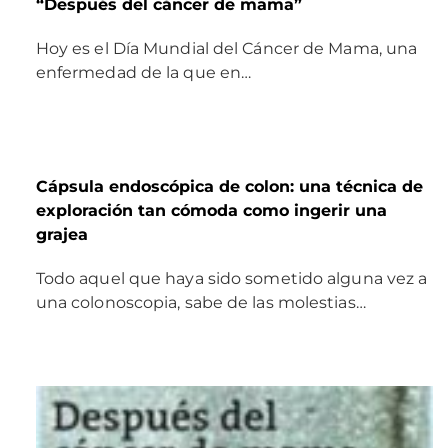
“Después del cáncer de mama”
Hoy es el Día Mundial del Cáncer de Mama, una
enfermedad de la que en…
Cápsula endoscópica de colon: una técnica de
exploración tan cómoda como ingerir una
grajea
Todo aquel que haya sido sometido alguna vez a
una colonoscopia, sabe de las molestias…