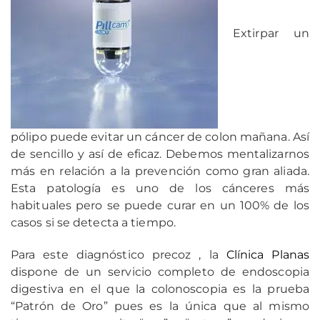
Extirpar un
pólipo puede evitar un cáncer de colon mañana. Así
de sencillo y así de eficaz. Debemos mentalizarnos
más en relación a la prevención como gran aliada.
Esta patología es uno de los cánceres más
habituales pero se puede curar en un 100% de los
casos si se detecta a tiempo.
Para este diagnóstico precoz , la
Clínica Planas
dispone de un servicio completo de endoscopia
digestiva en el que
la colonoscopia es la prueba
“Patrón de Oro” pues es la única que al mismo