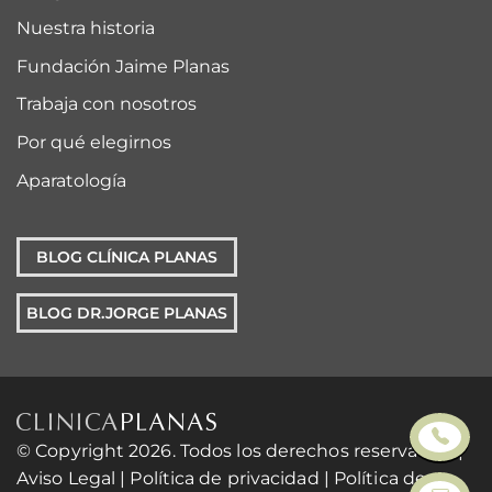
Nuestra historia
Fundación Jaime Planas
Trabaja con nosotros
Por qué elegirnos
Aparatología
BLOG CLÍNICA PLANAS
BLOG DR.JORGE PLANAS
© Copyright 2026. Todos los derechos reservados. |
Aviso Legal
|
Política de privacidad
|
Política de