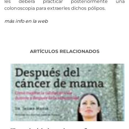
les deberá practicar posteriormente una
colonoscopia para extraerles dichos pólipos.
más info en la web
ARTÍCULOS RELACIONADOS