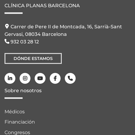
CLÍNICA PLANAS BARCELONA
Carrer de Pere II de Montcada, 16, Sarrià-Sant
Gervasi, 08034 Barcelona
932 03 28 12
DÓNDE ESTAMOS
Sobre nosotros
Médicos
Financiación
Congresos