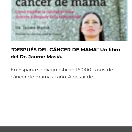
“DESPUÉS DEL CÁNCER DE MAMA” Un libro
del Dr. Jaume Masiá.
En España se diagnostican 16.000 casos de
cáncer de mama al año. A pesar de…