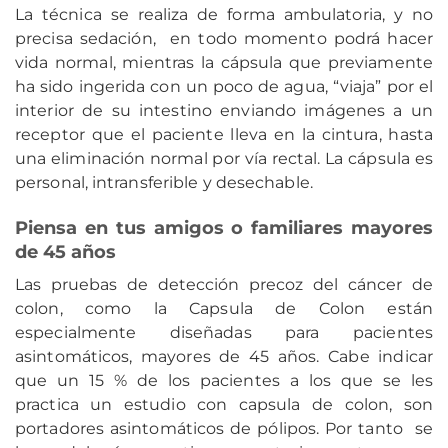
La técnica se realiza de forma ambulatoria, y no
precisa sedación, en todo momento podrá hacer
vida normal, mientras la cápsula que previamente
ha sido ingerida con un poco de agua, “viaja” por el
interior de su intestino enviando imágenes a un
receptor que el paciente lleva en la cintura, hasta
una eliminación normal por vía rectal. La cápsula es
personal, intransferible y desechable.
Piensa en tus amigos o familiares mayores
de 45 años
Las pruebas de detección precoz del cáncer de
colon, como la Capsula de Colon están
especialmente diseñadas para pacientes
asintomáticos, mayores de 45 años. Cabe indicar
que un 15 % de los pacientes a los que se les
practica un estudio con capsula de colon, son
portadores asintomáticos de pólipos. Por tanto se