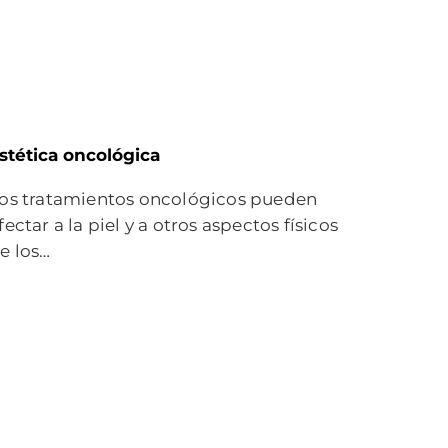
stética oncológica
os tratamientos oncológicos pueden
fectar a la piel y a otros aspectos físicos
e los…