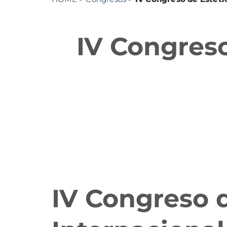
IV Congreso
IV Congreso d