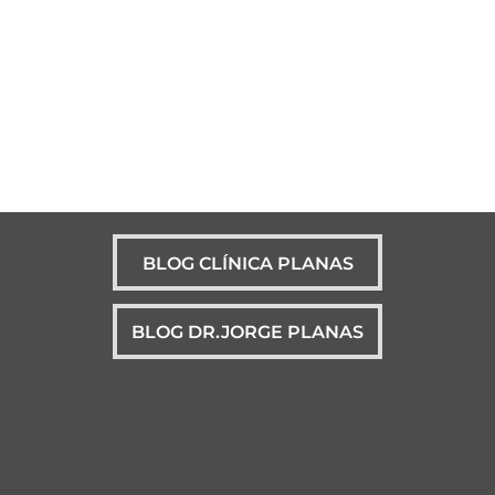
BLOG CLÍNICA PLANAS
BLOG DR.JORGE PLANAS