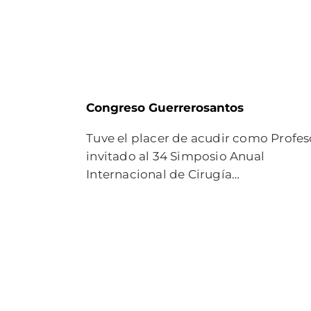
Congreso Guerrerosantos
Tuve el placer de acudir como Profes
invitado al 34 Simposio Anual
Internacional de Cirugía…