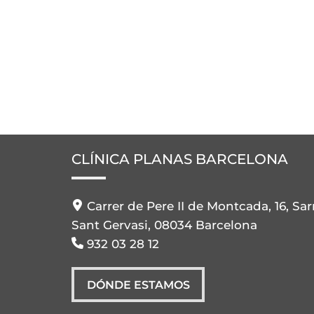
CLÍNICA PLANAS BARCELONA
Carrer de Pere II de Montcada, 16, Sar
Sant Gervasi, 08034 Barcelona
932 03 28 12
DÓNDE ESTAMOS