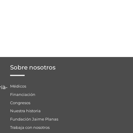
Sobre nosotros
Médicos
rià-
Financiación
Congresos
Nuestra historia
Fundación Jaime Planas
Trabaja con nosotros