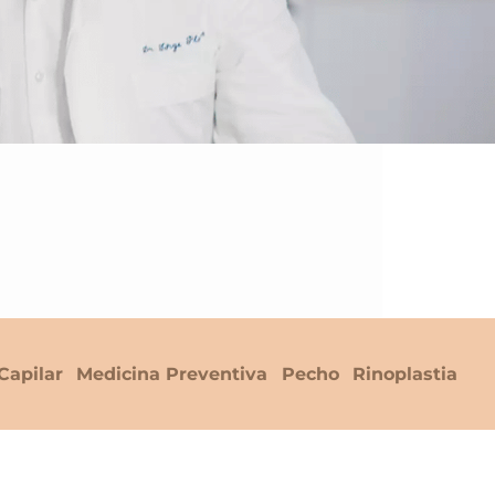
Capilar
Medicina Preventiva
Pecho
Rinoplastia