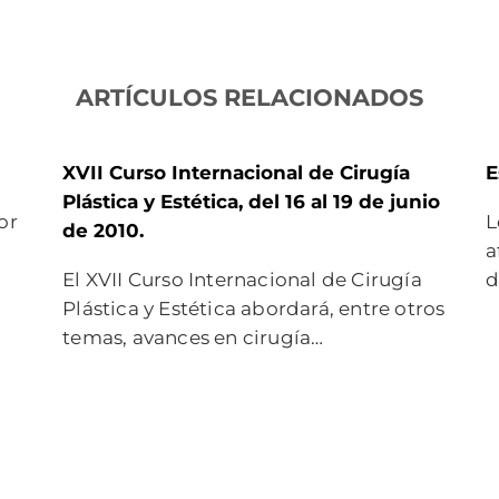
ARTÍCULOS RELACIONADOS
XVII Curso Internacional de Cirugía
E
Plástica y Estética, del 16 al 19 de junio
or
L
de 2010.
a
El XVII Curso Internacional de Cirugía
d
Plástica y Estética abordará, entre otros
temas, avances en cirugía…