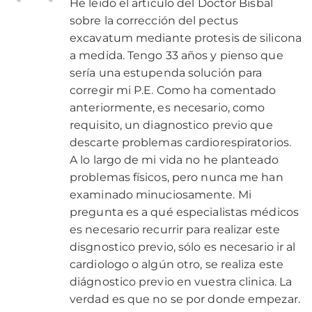
He leido el articulo del Doctor Bisbal
sobre la corrección del pectus
excavatum mediante protesis de silicona
a medida. Tengo 33 años y pienso que
sería una estupenda solución para
corregir mi P.E. Como ha comentado
anteriormente, es necesario, como
requisito, un diagnostico previo que
descarte problemas cardiorespiratorios.
A lo largo de mi vida no he planteado
problemas físicos, pero nunca me han
examinado minuciosamente. Mi
pregunta es a qué especialistas médicos
es necesario recurrir para realizar este
disgnostico previo, sólo es necesario ir al
cardiologo o algún otro, se realiza este
diágnostico previo en vuestra clinica. La
verdad es que no se por donde empezar.