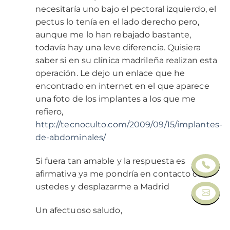
necesitaría uno bajo el pectoral izquierdo, el
pectus lo tenía en el lado derecho pero,
aunque me lo han rebajado bastante,
todavía hay una leve diferencia. Quisiera
saber si en su clínica madrileña realizan esta
operación. Le dejo un enlace que he
encontrado en internet en el que aparece
una foto de los implantes a los que me
refiero,
http://tecnoculto.com/2009/09/15/implantes-
de-abdominales/
Si fuera tan amable y la respuesta es
afirmativa ya me pondría en contacto con
ustedes y desplazarme a Madrid
Un afectuoso saludo,