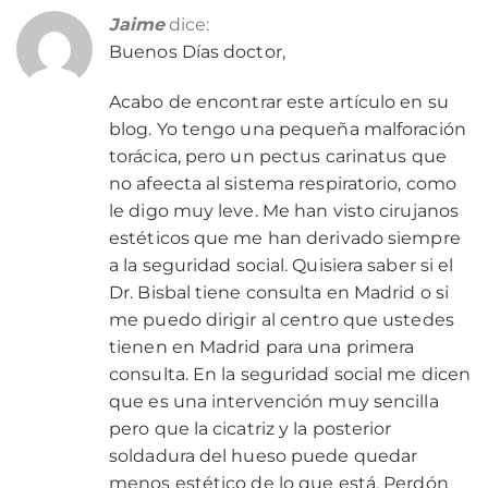
Jaime
dice:
Buenos Días doctor,
Acabo de encontrar este artículo en su
blog. Yo tengo una pequeña malforación
torácica, pero un pectus carinatus que
no afeecta al sistema respiratorio, como
le digo muy leve. Me han visto cirujanos
estéticos que me han derivado siempre
a la seguridad social. Quisiera saber si el
Dr. Bisbal tiene consulta en Madrid o si
me puedo dirigir al centro que ustedes
tienen en Madrid para una primera
consulta. En la seguridad social me dicen
que es una intervención muy sencilla
pero que la cicatriz y la posterior
soldadura del hueso puede quedar
menos estético de lo que está. Perdón