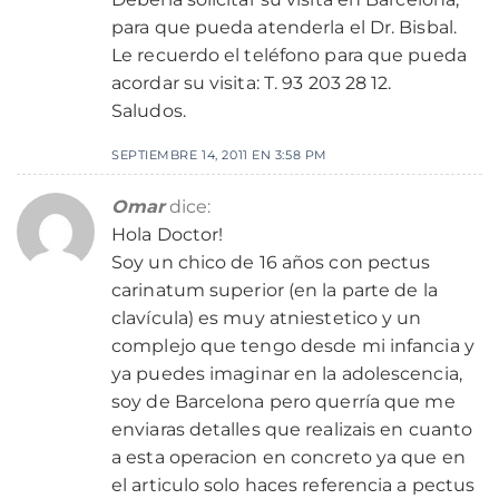
para que pueda atenderla el Dr. Bisbal.
Le recuerdo el teléfono para que pueda
acordar su visita: T. 93 203 28 12.
Saludos.
SEPTIEMBRE 14, 2011 EN 3:58 PM
Omar
dice:
Hola Doctor!
Soy un chico de 16 años con pectus
carinatum superior (en la parte de la
clavícula) es muy atniestetico y un
complejo que tengo desde mi infancia y
ya puedes imaginar en la adolescencia,
soy de Barcelona pero querría que me
enviaras detalles que realizais en cuanto
a esta operacion en concreto ya que en
el articulo solo haces referencia a pectus