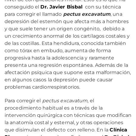
conseguido el
Dr. Javier Bisbal
con su técnica
para corregir el llamado
pectus excavatum
,
una
depresión del esternón que afecta más a hombres
y que suele tener un origen congénito, debido a
un crecimiento anormal de los cartílagos costales y
de las costillas. Esta hendidura, conocida también
como tórax en embudo, aumenta de forma
progresiva hasta la adolescencia y raramente
presenta una regresión espontánea. Además de la
afectación psíquica que supone esta malformación,
en algunos casos la depresión puede causar
problemas cardiorrespiratorios.
Para corregir el
pectus excavatum
, el
procedimiento habitual es a través de la
intervención quirúrgica con técnicas que modifican
la anatomía costal y esternal, y otras operaciones
que disimulan el defecto con relleno. En la
Clínica