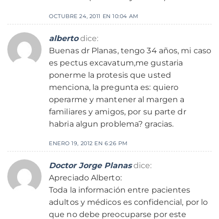
OCTUBRE 24, 2011 EN 10:04 AM
alberto
dice:
Buenas dr Planas, tengo 34 años, mi caso
es pectus excavatum,me gustaria
ponerme la protesis que usted
menciona, la pregunta es: quiero
operarme y mantener al margen a
familiares y amigos, por su parte dr
habria algun problema? gracias.
ENERO 19, 2012 EN 6:26 PM
Doctor Jorge Planas
dice:
Apreciado Alberto:
Toda la información entre pacientes
adultos y médicos es confidencial, por lo
que no debe preocuparse por este