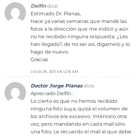
Delfin
dice:
Estimado Dr. Planas,
Hace ya varias semanas que mandé las
fotos a la dirección que me indicó y aún
no he recibido ninguna respuesta. ¿Les
han llegado?, de no ser asi, digamelo y lo
hago de nuevo.
Gracias
JULIO 26, 2011 EN 12:16 AM
Doctor Jorge Planas
dice:
Apreciado Delfín:
Lo cierto es que no hemos recibido
ninguna foto suya, quizá el volumen de
los archivos era excesivo. Inténtelo otra
vez, pero mandando en cada mail sólo
una foto. Le recuerdo el mail al que debe