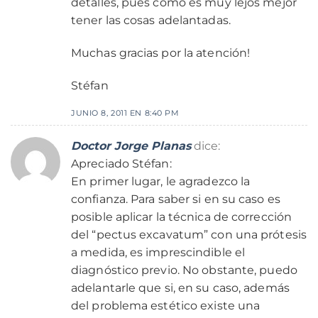
detalles, pues como es muy lejos mejor
tener las cosas adelantadas.
Muchas gracias por la atención!
Stéfan
JUNIO 8, 2011 EN 8:40 PM
Doctor Jorge Planas
dice:
Apreciado Stéfan:
En primer lugar, le agradezco la
confianza. Para saber si en su caso es
posible aplicar la técnica de corrección
del “pectus excavatum” con una prótesis
a medida, es imprescindible el
diagnóstico previo. No obstante, puedo
adelantarle que si, en su caso, además
del problema estético existe una