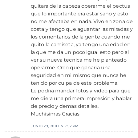
quitara de la cabeza operarme el pectus
que lo importante era estar sano y esto
no me afectaba en nada. Vivo en zona de
costa y tengo que aguantar las miradas y
los comentarios de la gente cuando me
quito la camiseta, ya tengo una edad en
la que me da un poco igual esto pero al
ver su nueva tecnica me he planteado
operarme. Creo que ganaria una
seguridad en mi mismo que nunca he
tenido por culpa de este problema.
Le podria mandar fotos y video para que
me diera una primera impresión y hablar
de precio y demas detalles.
Muchisimas Gracias
JUNIO 29, 2011 EN 7:52 PM