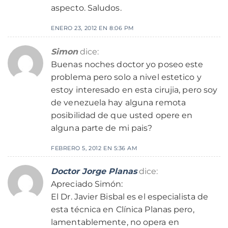
aspecto. Saludos.
ENERO 23, 2012 EN 8:06 PM
Simon
dice:
Buenas noches doctor yo poseo este
problema pero solo a nivel estetico y
estoy interesado en esta cirujia, pero soy
de venezuela hay alguna remota
posibilidad de que usted opere en
alguna parte de mi pais?
FEBRERO 5, 2012 EN 5:36 AM
Doctor Jorge Planas
dice:
Apreciado Simón:
El Dr. Javier Bisbal es el especialista de
esta técnica en Clínica Planas pero,
lamentablemente, no opera en