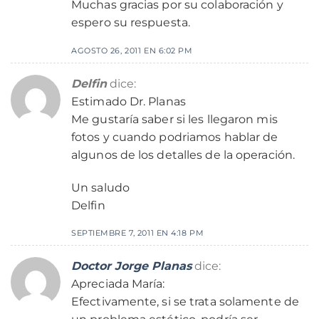
Muchas gracias por su colaboración y
espero su respuesta.
AGOSTO 26, 2011 EN 6:02 PM
Delfin
dice:
Estimado Dr. Planas
Me gustaría saber si les llegaron mis
fotos y cuando podriamos hablar de
algunos de los detalles de la operación.
Un saludo
Delfin
SEPTIEMBRE 7, 2011 EN 4:18 PM
Doctor Jorge Planas
dice:
Apreciada María:
Efectivamente, si se trata solamente de