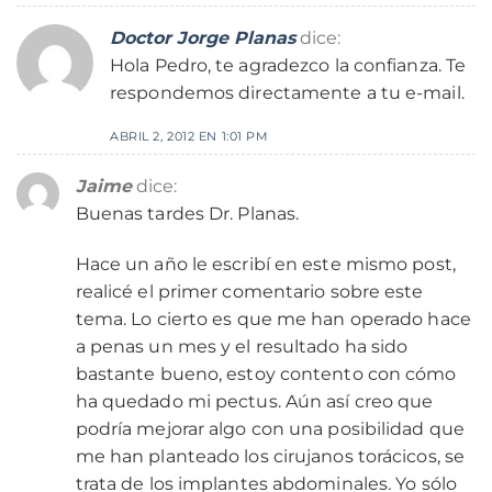
Doctor Jorge Planas
dice:
Hola Pedro, te agradezco la confianza. Te
respondemos directamente a tu e-mail.
ABRIL 2, 2012 EN 1:01 PM
Jaime
dice:
Buenas tardes Dr. Planas.
Hace un año le escribí en este mismo post,
realicé el primer comentario sobre este
tema. Lo cierto es que me han operado hace
a penas un mes y el resultado ha sido
bastante bueno, estoy contento con cómo
ha quedado mi pectus. Aún así creo que
podría mejorar algo con una posibilidad que
me han planteado los cirujanos torácicos, se
trata de los implantes abdominales. Yo sólo