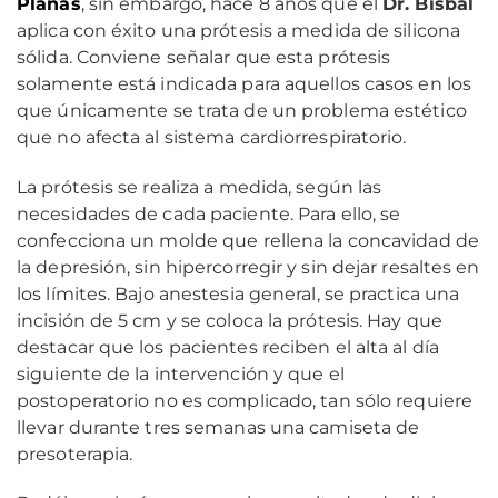
Planas
, sin embargo, hace 8 años que el
Dr. Bisbal
aplica con éxito una prótesis a medida de silicona
sólida. Conviene señalar que esta prótesis
solamente está indicada para aquellos casos en los
que únicamente se trata de un problema estético
que no afecta al sistema cardiorrespiratorio.
La prótesis se realiza a medida, según las
necesidades de cada paciente. Para ello, se
confecciona un molde que rellena la concavidad de
la depresión, sin hipercorregir y sin dejar resaltes en
los límites. Bajo anestesia general, se practica una
incisión de 5 cm y se coloca la prótesis. Hay que
destacar que los pacientes reciben el alta al día
siguiente de la intervención y que el
postoperatorio no es complicado, tan sólo requiere
llevar durante tres semanas una camiseta de
presoterapia.