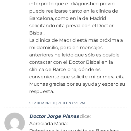
interpreto que el diágnostico previo
puede realizarse tanto en la clínica de
Barcelona, como en la de Madrid
solicitando cita previa con el Doctor
Bisbal.
La clinica de Madrid está más próxima a
mi domicilio, pero en mensajes
anteriores he leido que sólo es posible
contactar con el Doctor Bisbal en la
clínica de Barcelona, dónde es
conveniente que solicite mi primera cita.
Muchas gracias por su ayuda y espero su
respuesta.
SEPTIEMBRE 10, 2011 EN 6:21 PM
Doctor Jorge Planas
dice:
Apreciada María:
Debería solicitar su visita en Barcelona,