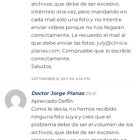
archivos, que debe de ser excesivo.
Inténtelo otra vez, pero mandando en
cada mail sólo una foto y no intente
enviar vídeos porque no nos llegaran
correctamente. Le recuerdo el mail al
que debe enviar las fotos:
july@clinica-
planas.com
. Compruebe que lo escrible
correctamente.
Saludos.
SEPTIEMBRE 8, 2011 EN 4:32 PM
Doctor Jorge Planas
dice:
Apreciado Delfín:
Como le decía, no hemos recibido
ninguna foto suya y creo que el
problema debe de ser el volumen de los
archivos, que debe de ser excesivo.