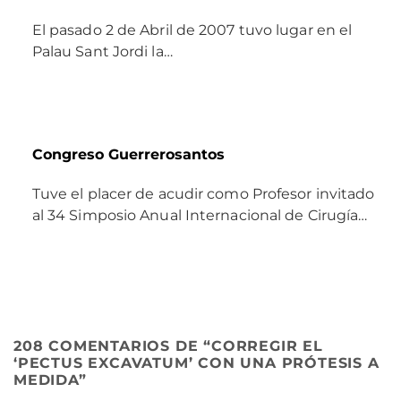
El pasado 2 de Abril de 2007 tuvo lugar en el
Palau Sant Jordi la…
Congreso Guerrerosantos
Tuve el placer de acudir como Profesor invitado
al 34 Simposio Anual Internacional de Cirugía…
208 COMENTARIOS DE “
CORREGIR EL
‘PECTUS EXCAVATUM’ CON UNA PRÓTESIS A
MEDIDA
”