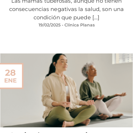
Las mamas tuberosas, aunque no tienen
consecuencias negativas la salud, son una
condición que puede [...]
19/02/2025
- Clínica Planas
28
ENE