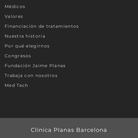
Médicos
Valores
Financiación de tratamientos
Nuestra historia
Por qué elegirnos
Congresos
Fundación Jaime Planas
Trabaja con nosotros
Med Tech
Clínica Planas Barcelona