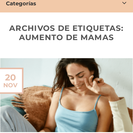
Categorías
ARCHIVOS DE ETIQUETAS:
AUMENTO DE MAMAS
20
NOV