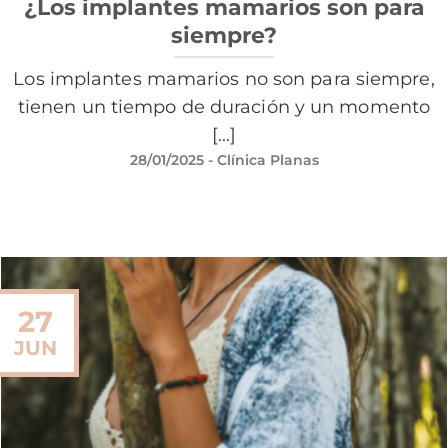
¿Los implantes mamarios son para
siempre?
Los implantes mamarios no son para siempre,
tienen un tiempo de duración y un momento
[...]
28/01/2025
- Clínica Planas
27
JUN