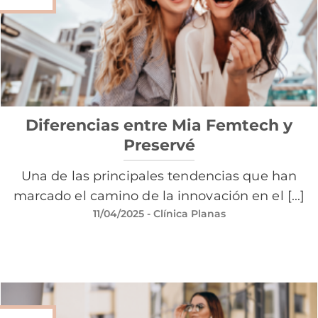
Diferencias entre Mia Femtech y
Preservé
Una de las principales tendencias que han
marcado el camino de la innovación en el [...]
11/04/2025
- Clínica Planas