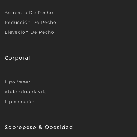
Aumento De Pecho
Reducción De Pecho
Elevación De Pecho
Corporal
Lipo Vaser
Abdominoplastia
Liposucción
Sobrepeso & Obesidad