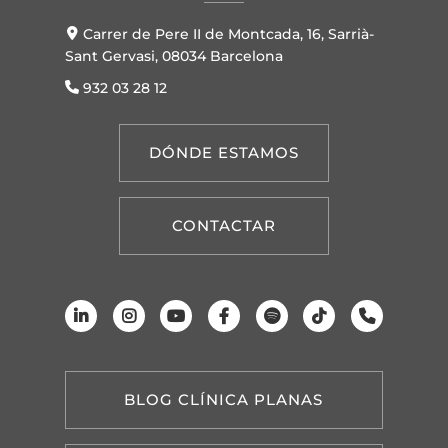
Carrer de Pere II de Montcada, 16, Sarrià-
Sant Gervasi, 08034 Barcelona
932 03 28 12
DÓNDE ESTAMOS
CONTACTAR
BLOG CLÍNICA PLANAS