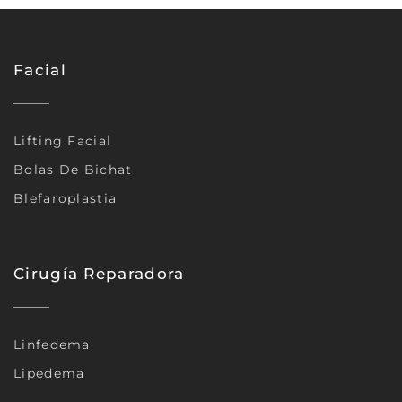
Facial
Lifting Facial
Bolas De Bichat
Blefaroplastia
Cirugía Reparadora
Linfedema
Lipedema