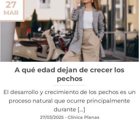
27
MAR
A qué edad dejan de crecer los
pechos
El desarrollo y crecimiento de los pechos es un
proceso natural que ocurre principalmente
durante [...]
27/03/2025
- Clínica Planas