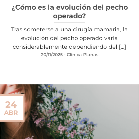
¿Cómo es la evolución del pecho
operado?
Tras someterse a una cirugía mamaria, la
evolución del pecho operado varía
considerablemente dependiendo del [...]
20/11/2025
- Clínica Planas
24
ABR