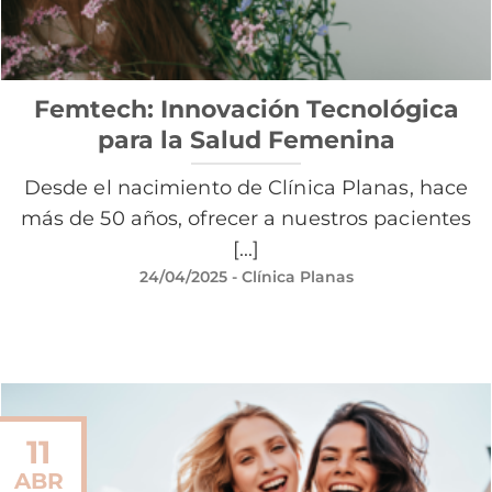
Femtech: Innovación Tecnológica
para la Salud Femenina
Desde el nacimiento de Clínica Planas, hace
más de 50 años, ofrecer a nuestros pacientes
[...]
24/04/2025
- Clínica Planas
11
ABR