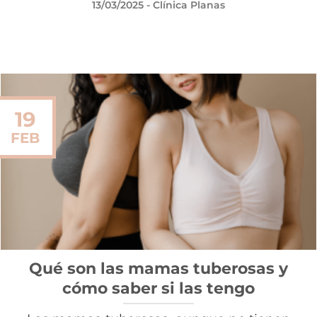
13/03/2025
- Clínica Planas
19
FEB
Qué son las mamas tuberosas y
cómo saber si las tengo