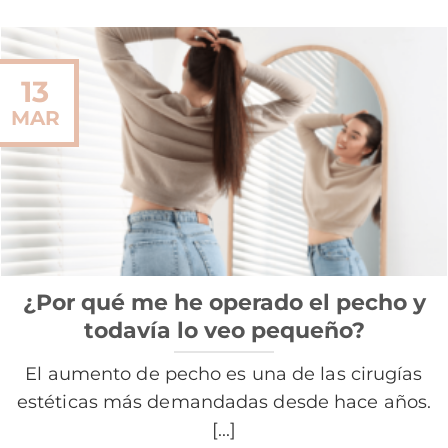
13
MAR
¿Por qué me he operado el pecho y
todavía lo veo pequeño?
El aumento de pecho es una de las cirugías
estéticas más demandadas desde hace años.
[...]