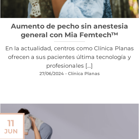
Aumento de pecho sin anestesia
general con Mia Femtech™
En la actualidad, centros como Clínica Planas
ofrecen a sus pacientes última tecnología y
profesionales [...]
27/06/2024
- Clínica Planas
11
JUN