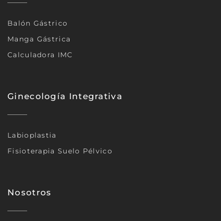
Balón Gástrico
Manga Gástrica
Calculadora IMC
Ginecología Integrativa
Labioplastia
Fisioterapia Suelo Pélvico
Nosotros