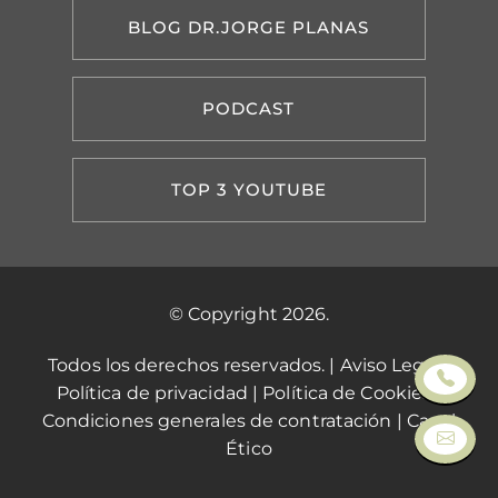
BLOG DR.JORGE PLANAS
PODCAST
TOP 3 YOUTUBE
© Copyright 2026.
Todos los derechos reservados. |
Aviso Legal
|
Política de privacidad
|
Política de Cookies
|
Condiciones generales de contratación
|
Canal
Ético