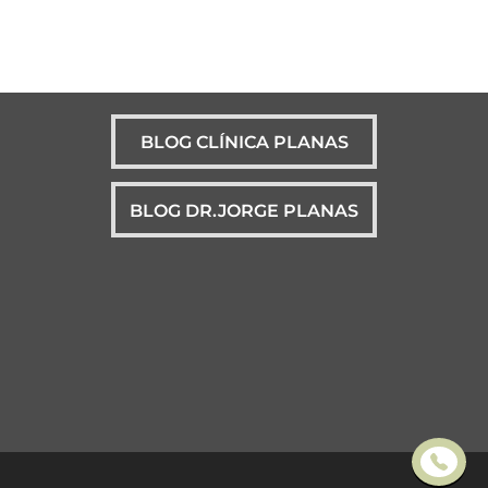
BLOG CLÍNICA PLANAS
BLOG DR.JORGE PLANAS