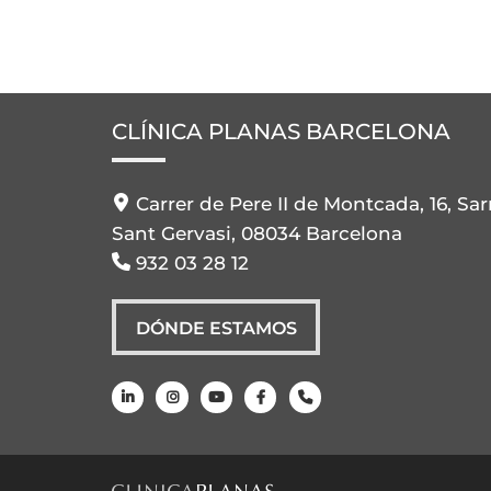
CLÍNICA PLANAS BARCELONA
Carrer de Pere II de Montcada, 16, Sar
Sant Gervasi, 08034 Barcelona
932 03 28 12
DÓNDE ESTAMOS