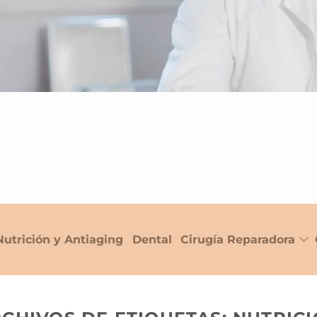
Nutrición y Antiaging
Dental
Cirugía Reparadora