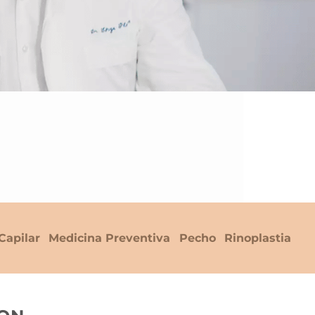
Capilar
Medicina Preventiva
Pecho
Rinoplastia