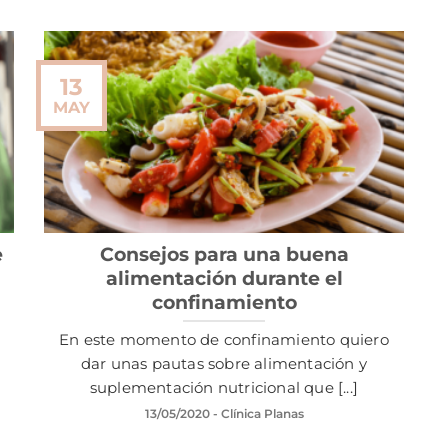
13
MAY
e
Consejos para una buena
alimentación durante el
confinamiento
En este momento de confinamiento quiero
dar unas pautas sobre alimentación y
suplementación nutricional que [...]
13/05/2020
- Clínica Planas