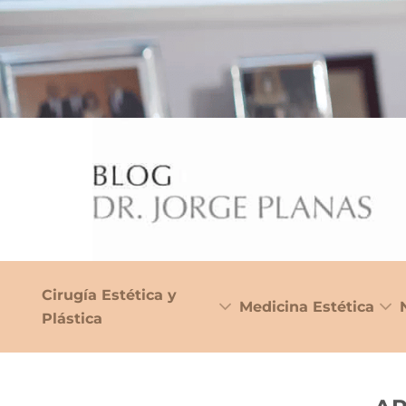
Cirugía Estética y
Medicina Estética
Plástica