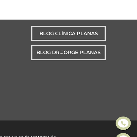
BLOG CLÍNICA PLANAS
BLOG DR.JORGE PLANAS
s generales de contratación