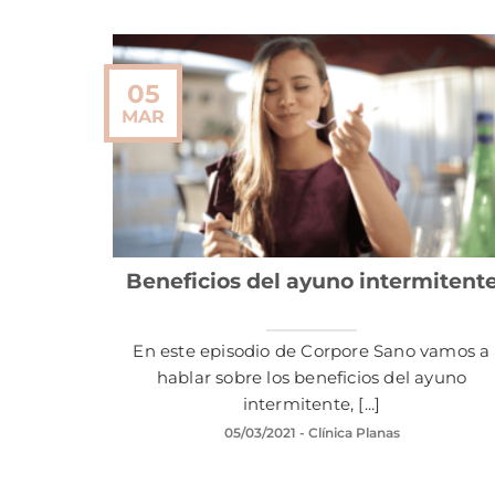
05
MAR
Beneficios del ayuno intermitent
En este episodio de Corpore Sano vamos a
hablar sobre los beneficios del ayuno
intermitente, [...]
05/03/2021
- Clínica Planas