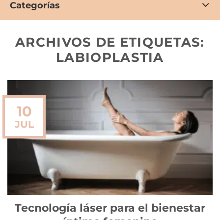
Categorías
ARCHIVOS DE ETIQUETAS:
LABIOPLASTIA
10
JUL
Tecnología láser para el bienestar