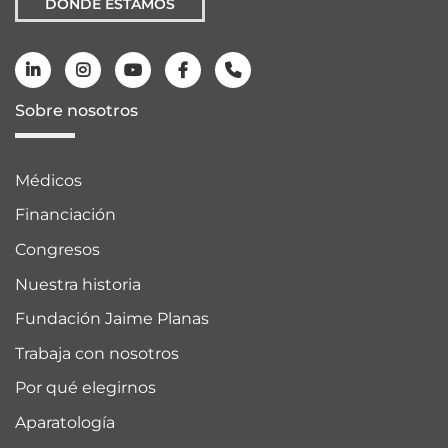
DÓNDE ESTAMOS
Sobre nosotros
Médicos
Financiación
Congresos
Nuestra historia
Fundación Jaime Planas
Trabaja con nosotros
Por qué elegirnos
Aparatología