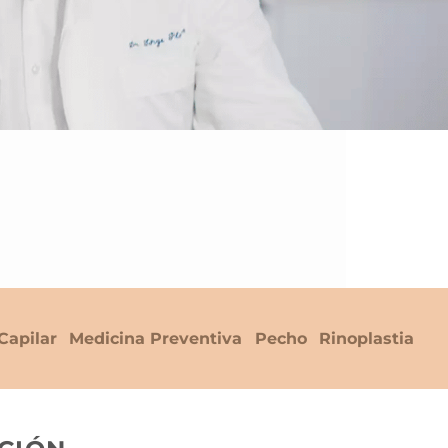
Capilar
Medicina Preventiva
Pecho
Rinoplastia