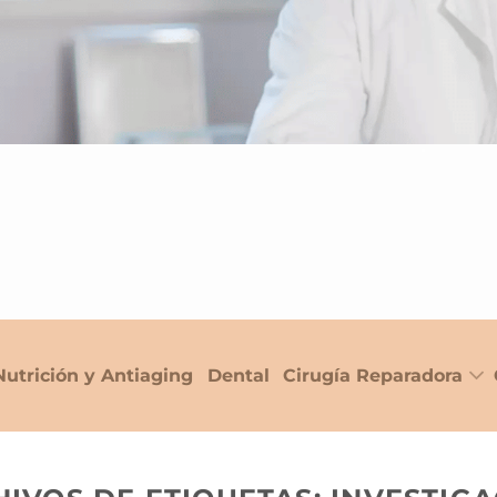
Nutrición y Antiaging
Dental
Cirugía Reparadora