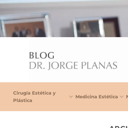
Cirugía Estética y
Medicina Estética
Plástica