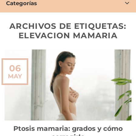
Categorías
ARCHIVOS DE ETIQUETAS:
ELEVACION MAMARIA
06
MAY
Ptosis mamaria: grados y cómo