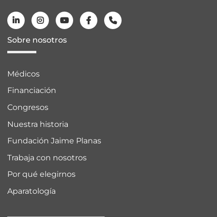
Sobre nosotros
Médicos
Financiación
Congresos
Nuestra historia
Fundación Jaime Planas
Trabaja con nosotros
Por qué elegirnos
Aparatología