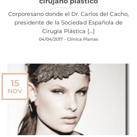
cirujano plástico
Corporesano donde el Dr. Carlos del Cacho,
presidente de la Sociedad Española de
Cirugía Plástica [...]
04/04/2017
- Clínica Planas
15
NOV