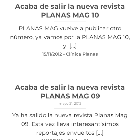
Acaba de salir la nueva revista
PLANAS MAG 10
PLANAS MAG vuelve a publicar otro
número, ya vamos por la PLANAS MAG 10,
y [...]
15/11/2012
- Clínica Planas
Acaba de salir la nueva revista
PLANAS MAG 09
mayo 21, 2012
Ya ha salido la nueva revista Planas Mag
09. Esta vez lleva interesantísimos
reportajes envueltos [...]