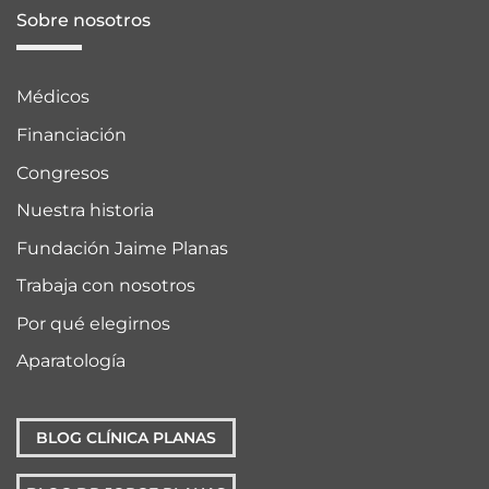
Sobre nosotros
Médicos
Financiación
Congresos
Nuestra historia
Fundación Jaime Planas
Trabaja con nosotros
Por qué elegirnos
Aparatología
BLOG CLÍNICA PLANAS