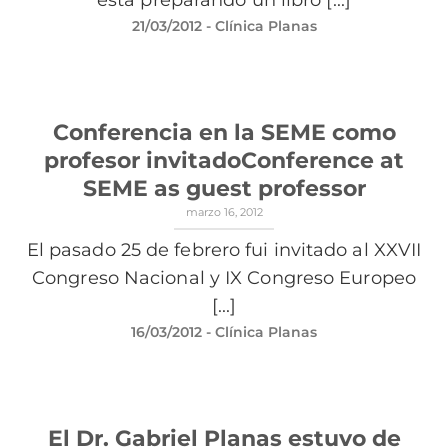
21/03/2012
- Clínica Planas
Conferencia en la SEME como
profesor invitadoConference at
SEME as guest professor
marzo 16, 2012
El pasado 25 de febrero fui invitado al XXVII
Congreso Nacional y IX Congreso Europeo
[...]
16/03/2012
- Clínica Planas
El Dr. Gabriel Planas estuvo de