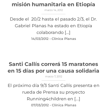
misión humanitaria en Etiopía
marzo 14, 2012
Desde el 20/2 hasta el pasado 2/3, el Dr.
Gabriel Planas ha estado en Etiopía
colaborando [...]
14/03/2012
- Clínica Planas
Santi Callís correrá 15 maratones
en 15 días por una causa solidaria
marzo 7, 2012
El próximo día 9/3 Santi Callís presenta en
rueda de Prensa su proyecto
Running4children en [...]
07/03/2012
- Clínica Planas