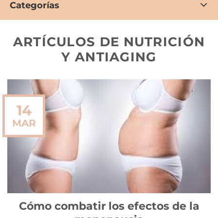
Categorías
ARTÍCULOS DE NUTRICIÓN
Y ANTIAGING
14
MAR
Cómo combatir los efectos de la