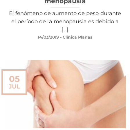
menopausia
El fenómeno de aumento de peso durante
el período de la menopausia es debido a
[...]
14/03/2019
- Clínica Planas
05
JUL