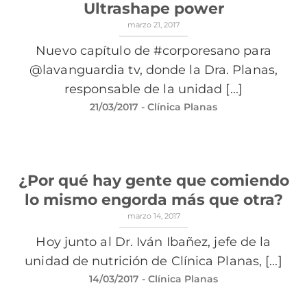
Ultrashape power
marzo 21, 2017
Nuevo capítulo de #corporesano para
@lavanguardia tv, donde la Dra. Planas,
responsable de la unidad [...]
21/03/2017
- Clínica Planas
¿Por qué hay gente que comiendo
lo mismo engorda más que otra?
marzo 14, 2017
Hoy junto al Dr. Iván Ibañez, jefe de la
unidad de nutrición de Clínica Planas, [...]
14/03/2017
- Clínica Planas