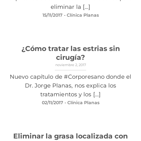
eliminar la [...]
15/11/2017
- Clínica Planas
¿Cómo tratar las estrias sin
cirugía?
noviembre 2, 2017
Nuevo capítulo de #Corporesano donde el
Dr. Jorge Planas, nos explica los
tratamientos y los [...]
02/11/2017
- Clínica Planas
Eliminar la grasa localizada con