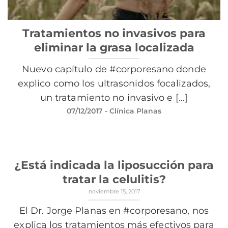
Tratamientos no invasivos para
eliminar la grasa localizada
Nuevo capítulo de #corporesano donde
explico como los ultrasonidos focalizados,
un tratamiento no invasivo e [...]
07/12/2017
- Clínica Planas
¿Está indicada la liposucción para
tratar la celulitis?
noviembre 15, 2017
El Dr. Jorge Planas en #corporesano, nos
explica los tratamientos más efectivos para