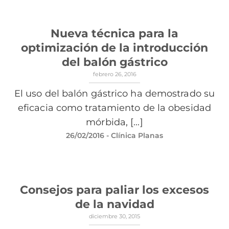
Nueva técnica para la
optimización de la introducción
del balón gástrico
febrero 26, 2016
El uso del balón gástrico ha demostrado su
eficacia como tratamiento de la obesidad
mórbida, [...]
26/02/2016
- Clínica Planas
Consejos para paliar los excesos
de la navidad
diciembre 30, 2015