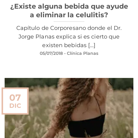
¿Existe alguna bebida que ayude
a eliminar la celulitis?
Capítulo de Corporesano donde el Dr.
Jorge Planas explica si es cierto que
existen bebidas [...]
05/07/2018
- Clínica Planas
07
DIC