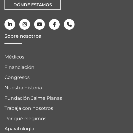
DÓNDE ESTAMOS
Sobre nosotros
Médicos
Financiación
Congresos
Nuestra historia
Fundación Jaime Planas
Trabaja con nosotros
Por qué elegirnos
Aparatología