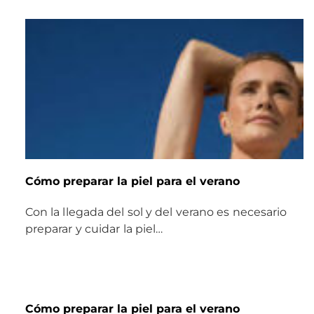
Cómo preparar la piel para el verano
Con la llegada del sol y del verano es necesario
preparar y cuidar la piel…
Cómo preparar la piel para el verano