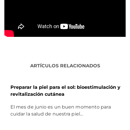
ARTÍCULOS RELACIONADOS
Preparar la piel para el sol: bioestimulación y
revitalización cutánea
El mes de junio es un buen momento para
cuidar la salud de nuestra piel…