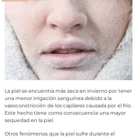
La piel se encuentra más seca en invierno por tener
una menor irrigación sanguínea debido a la
vasoconstricción de los capilares causada por el frío.
Este hecho tiene como consecuencia una mayor
sequedad en la piel.
Otros fenómenos que la piel sufre durante el