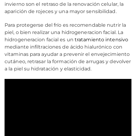
invierno son el retraso de la renovación celular, la
aparición de rojeces y una mayor sensibilidad.
Para protegerse del frío es recomendable nutrir la
piel, o bien realizar una hidrogeneracion facial. La
hidrogeneracion facial es un
tratamiento intensivo
mediante infiltraciones de ácido hialurónico con
vitaminas para ayudar a prevenir el envejecimiento
cutáneo, retrasar la formación de arrugas y devolver
a la piel su hidratación y elasticidad.