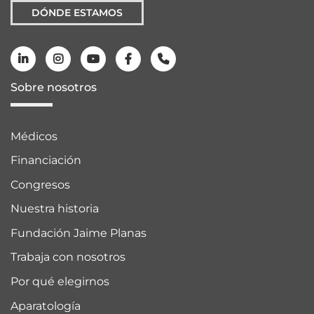
DÓNDE ESTAMOS
Sobre nosotros
Médicos
Financiación
Congresos
Nuestra historia
Fundación Jaime Planas
Trabaja con nosotros
Por qué elegirnos
Aparatología