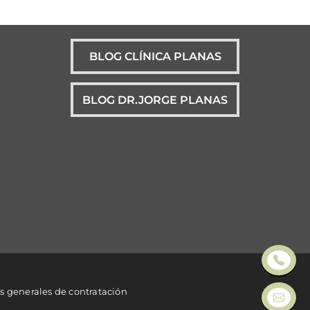
BLOG CLÍNICA PLANAS
BLOG DR.JORGE PLANAS
s generales de contratación