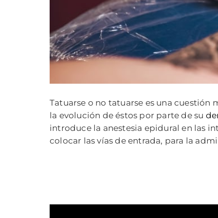
Tatuarse o no tatuarse es una cuestión
la evolución de éstos por parte de su
de
introduce la anestesia epidural en las i
colocar las vías de entrada, para la adm