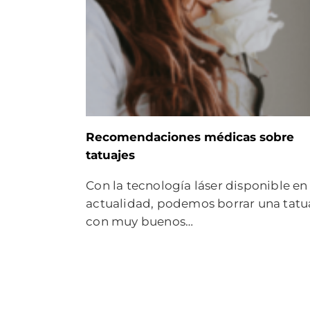
Recomendaciones médicas sobre
tatuajes
Con la tecnología láser disponible en 
actualidad, podemos borrar una tatu
con muy buenos…