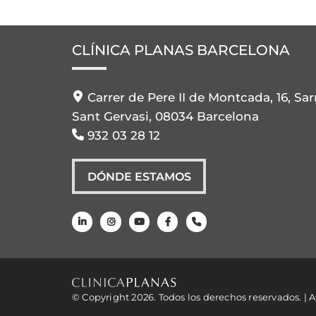
CLÍNICA PLANAS BARCELONA
Carrer de Pere II de Montcada, 16, Sar
Sant Gervasi, 08034 Barcelona
932 03 28 12
DÓNDE ESTAMOS
© Copyright 2026. Todos los derechos reservados. |
A