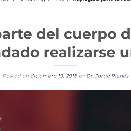
arte del cuerpo 
ado realizarse u
Posted on
diciembre 19, 2018
by
Dr. Jorge Planas