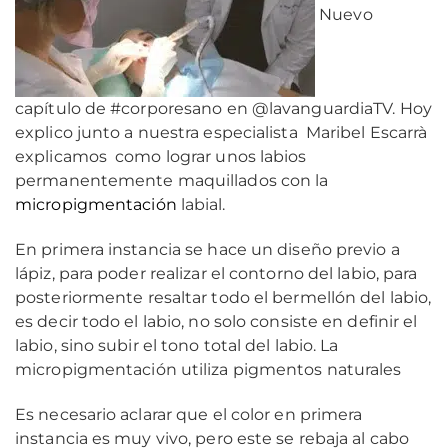
Nuevo
capítulo de #corporesano en @lavanguardiaTV. Hoy
explico junto a nuestra especialista Maribel Escarrà
explicamos como lograr unos labios
permanentemente maquillados con la
micropigmentación
labial.
En primera instancia se hace un diseño previo a
lápiz, para poder realizar el contorno del labio, para
posteriormente resaltar todo el bermellón del labio,
es decir todo el labio, no solo consiste en definir el
labio, sino subir el tono total del labio. La
micropigmentación utiliza pigmentos naturales
Es necesario aclarar que el color en primera
instancia es muy vivo, pero este se rebaja al cabo