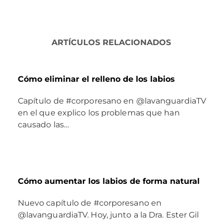
ARTÍCULOS RELACIONADOS
Cómo eliminar el relleno de los labios
Capítulo de #corporesano en @lavanguardiaTV
en el que explico los problemas que han
causado las…
Cómo aumentar los labios de forma natural
Nuevo capítulo de #corporesano en
@lavanguardiaTV. Hoy, junto a la Dra. Ester Gil