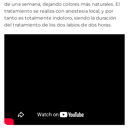
de una semana, dejando colores más naturales. El
tratamiento se realiza con anestesia local, y por
tanto es totalmente indoloro, siendo la duración
del tratamiento de los dos labios de dos horas.
j