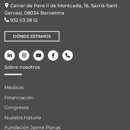
Carrer de Pere II de Montcada, 16, Sarrià-Sant
Gervasi, 08034 Barcelona
932 03 28 12
DÓNDE ESTAMOS
Sobre nosotros
Médicos
Financiación
Congresos
Nuestra historia
Fundación Jaime Planas