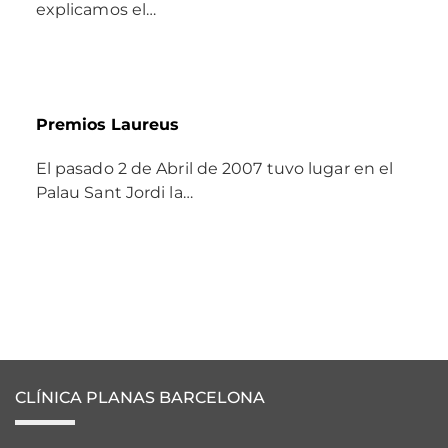
explicamos el…
Premios Laureus
El pasado 2 de Abril de 2007 tuvo lugar en el
Palau Sant Jordi la…
CLÍNICA PLANAS BARCELONA