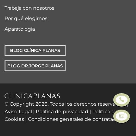
Trabaja con nosotros
Por qué elegirnos
Aparatología
BLOG CLÍNICA PLANAS
BLOG DR.JORGE PLANAS
© Copyright 2026. Todos los derechos reservados. |
Aviso Legal
|
Política de privacidad
|
Política de
Cookies
|
Condiciones generales de contratación