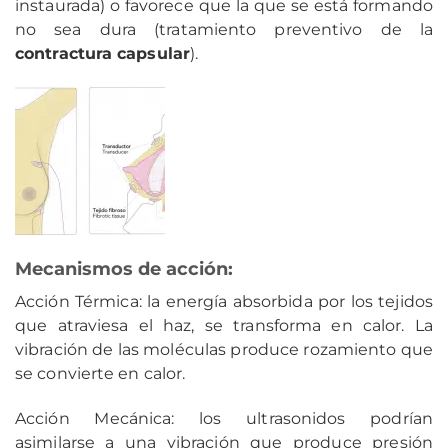
instaurada) o favorece que la que se está formando
no sea dura (tratamiento preventivo de la
contractura capsular
).
Mecanismos de acción:
Acción Térmica: la energía absorbida por los tejidos
que atraviesa el haz, se transforma en calor. La
vibración de las moléculas produce rozamiento que
se convierte en calor.
Acción Mecánica: los ultrasonidos podrían
asimilarse a una vibración que produce presión