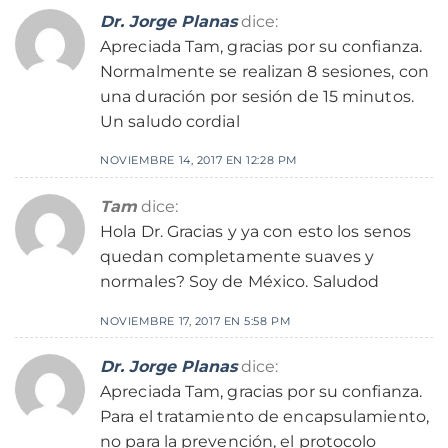
Dr. Jorge Planas
dice:
Apreciada Tam, gracias por su confianza.
Normalmente se realizan 8 sesiones, con
una duración por sesión de 15 minutos.
Un saludo cordial
NOVIEMBRE 14, 2017 EN 12:28 PM
Tam
dice:
Hola Dr. Gracias y ya con esto los senos
quedan completamente suaves y
normales? Soy de México. Saludod
NOVIEMBRE 17, 2017 EN 5:58 PM
Dr. Jorge Planas
dice:
Apreciada Tam, gracias por su confianza.
Para el tratamiento de encapsulamiento,
no para la prevención, el protocolo