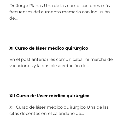
Dr. Jorge Planas Una de las complicaciones más
frecuentes del aumento mamario con inclusión
de…
XI Curso de láser médico quirúrgico
En el post anterior les comunicaba mi marcha de
vacaciones y la posible afectación de…
XII Curso de láser médico quirúrgico
XII Curso de láser médico quirúrgico Una de las
citas docentes en el calendario de…