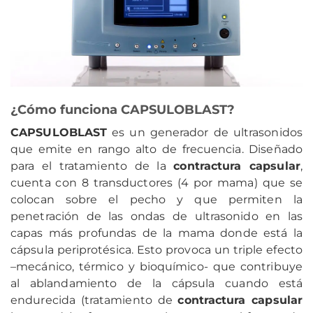
¿Cómo funciona CAPSULOBLAST?
CAPSULOBLAST
es un generador de ultrasonidos
que emite en rango alto de frecuencia. Diseñado
para el tratamiento de la
contractura capsular
,
cuenta con 8 transductores (4 por mama) que se
colocan sobre el pecho y que permiten la
penetración de las ondas de ultrasonido en las
capas más profundas de la mama donde está la
cápsula periprotésica. Esto provoca un triple efecto
–mecánico, térmico y bioquímico- que contribuye
al ablandamiento de la cápsula cuando está
endurecida (tratamiento de
contractura capsular