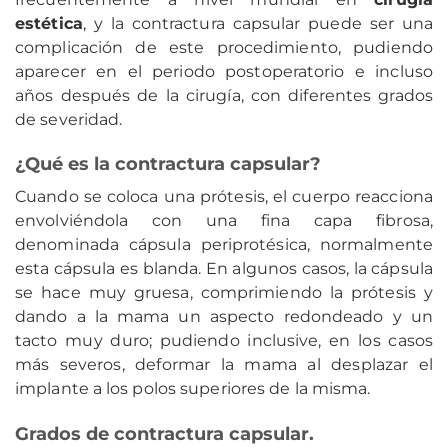
estética
, y la contractura capsular puede ser una
complicación de este procedimiento, pudiendo
aparecer en el periodo postoperatorio e incluso
años después de la cirugía, con diferentes grados
de severidad.
¿Qué es la contractura capsular?
Cuando se coloca una prótesis, el cuerpo reacciona
envolviéndola con una fina capa fibrosa,
denominada cápsula periprotésica, normalmente
esta cápsula es blanda. En algunos casos, la cápsula
se hace muy gruesa, comprimiendo la prótesis y
dando a la mama un aspecto redondeado y un
tacto muy duro; pudiendo inclusive, en los casos
más severos, deformar la mama al desplazar el
implante a los polos superiores de la misma.
Grados de contractura capsular.