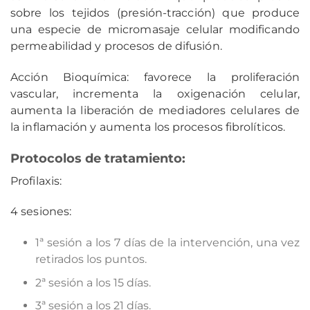
sobre los tejidos (presión-tracción) que produce
una especie de micromasaje celular modificando
permeabilidad y procesos de difusión.
Acción Bioquímica: favorece la proliferación
vascular, incrementa la oxigenación celular,
aumenta la liberación de mediadores celulares de
la inflamación y aumenta los procesos fibrolíticos.
Protocolos de tratamiento:
Profilaxis:
4 sesiones:
1ª sesión a los 7 días de la intervención, una vez
retirados los puntos.
2ª sesión a los 15 días.
3ª sesión a los 21 días.