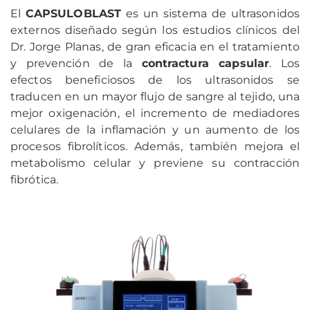
El
CAPSULOBLAST
es un sistema de ultrasonidos
externos diseñado según los estudios clínicos del
Dr. Jorge Planas, de gran eficacia en el tratamiento
y prevención de la
contractura capsular
. Los
efectos beneficiosos de los ultrasonidos se
traducen en un mayor flujo de sangre al tejido, una
mejor oxigenación, el incremento de mediadores
celulares de la inflamación y un aumento de los
procesos fibrolíticos. Además, también mejora el
metabolismo celular y previene su contracción
fibrótica.