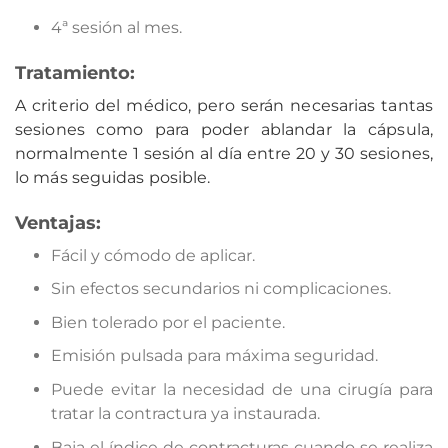
4ª sesión al mes.
Tratamiento:
A criterio del médico, pero serán necesarias tantas
sesiones como para poder ablandar la cápsula,
normalmente 1 sesión al día entre 20 y 30 sesiones,
lo más seguidas posible.
Ventajas:
Fácil y cómodo de aplicar.
Sin efectos secundarios ni complicaciones.
Bien tolerado por el paciente.
Emisión pulsada para máxima seguridad.
Puede evitar la necesidad de una cirugía para
tratar la contractura ya instaurada.
Baja el índice de contracturas cuando se realiza