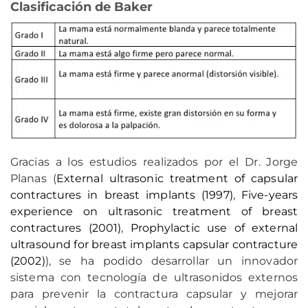
Clasificación de Baker
Gracias a los estudios realizados por el Dr. Jorge
Planas (
External ultrasonic treatment of capsular
contractures in breast implants (1997)
,
Five-years
experience on ultrasonic treatment of breast
contractures (2001)
,
Prophylactic use of external
ultrasound for breast implants capsular contracture
(2002)
), se ha podido desarrollar un innovador
sistema con tecnología de ultrasonidos externos
para prevenir la contractura capsular y mejorar