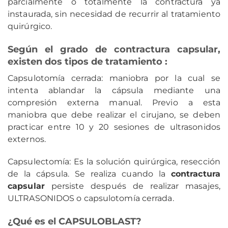
parcialmente o totalmente la contractura ya
instaurada, sin necesidad de recurrir al tratamiento
quirúrgico.
Según el grado de contractura capsular,
existen dos tipos de tratamiento :
Capsulotomía cerrada: maniobra por la cual se
intenta ablandar la cápsula mediante una
compresión externa manual. Previo a esta
maniobra que debe realizar el cirujano, se deben
practicar entre 10 y 20 sesiones de ultrasonidos
externos.
Capsulectomía: Es la solución quirúrgica, resección
de la cápsula. Se realiza cuando la
contractura
capsular
persiste después de realizar masajes,
ULTRASONIDOS o capsulotomía cerrada.
¿Qué es el CAPSULOBLAST?