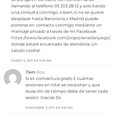
llamando al teléfono 93 203 28 12 y solicitando
una consulta conmigo; o bien, si no se quiere
desplazar hasta Barcelona o Madrid puede
ponerse en contacto conmigo mediante un
mensaje privado a través de mi Facebook
https://www.facebook.com/jorgeplanasfanpage/
,
donde estaré encantado de atenderla. Un
saludo cordial
ENERO 4, 2017 EN 9:09 AM
Tam
dice:
Si es contractura grado 2 cuantas
sesiones en total se necesitan y que
duración de tiempo debe de tener cada
sesión. Gracias Dr.
NOVIEMBRE 3, 2017 EN 9:19 AM