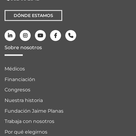
DÓNDE ESTAMOS
Sobre nosotros
Médicos
Financiación
Congresos
Nuestra historia
Fundación Jaime Planas
Trabaja con nosotros
Por qué elegirnos