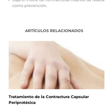
como prevención.
ARTÍCULOS RELACIONADOS
Tratamiento de la Contractura Capsular
Periprotésica