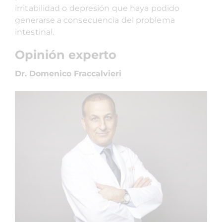
irritabilidad o depresión que haya podido
generarse a consecuencia del problema
intestinal.
Opinión experto
Dr. Domenico Fraccalvieri