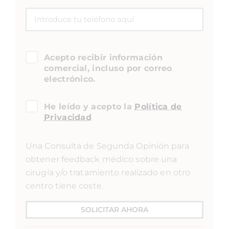
Acepto recibir información
comercial, incluso por correo
electrónico.
He leído y acepto la
Política de
Privacidad
Una Consulta de Segunda Opinión para
obtener feedback médico sobre una
cirugía y/o tratamiento realizado en otro
centro tiene coste.
SOLICITAR AHORA