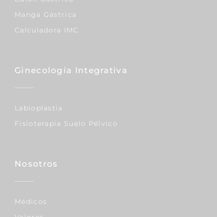
Manga Gástrica
Calculadora IMC
Ginecología Integrativa
Labioplastia
Fisioterapia Suelo Pélvico
Nosotros
Médicos