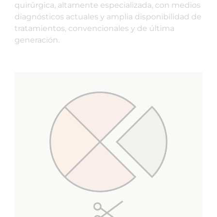
quirúrgica, altamente especializada, con medios
diagnósticos actuales y amplia disponibilidad de
tratamientos, convencionales y de última
generación.