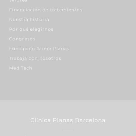
Valores
Financiación de tratamientos
Nuestra historia
Por qué elegirnos
Congresos
Fundación Jaime Planas
Trabaja con nosotros
Med Tech
Clínica Planas Barcelona