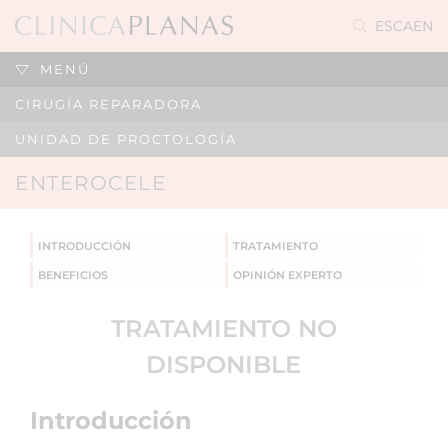
ES
CA
EN
MENÚ
CIRUGÍA REPARADORA
UNIDAD DE PROCTOLOGÍA
ENTEROCELE
INTRODUCCIÓN
TRATAMIENTO
BENEFICIOS
OPINIÓN EXPERTO
TRATAMIENTO NO
DISPONIBLE
Introducción