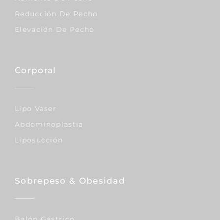
Reducción De Pecho
Elevación De Pecho
Corporal
Lipo Vaser
Abdominoplastia
Liposucción
Sobrepeso & Obesidad
Balón Gástrico