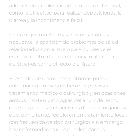
además de problemas de la función intestinal,
como la dificultad para realizar deposiciones, la
diarrea y la incontinencia fecal.
En la mujer, mucho más que en varón, es
frecuente la aparición de problemas de salud
relacionados con el suelo pélvico, desde el
estreñimiento a la incontinencia o al prolapso
de órganos como el recto o el útero.
El estudio de uno o más síntomas puede
culminar en un diagnóstico que precisará
tratamiento médico o quirúrgico y en ocasiones
ambos. Existen patologías del ano y del recto
que son propias y específicas de estos órganos y
que, por lo tanto, requieren un tratamiento local,
con frecuencia de tipo quirúrgico; sin embargo,
hay enfermedades que pueden dar sus