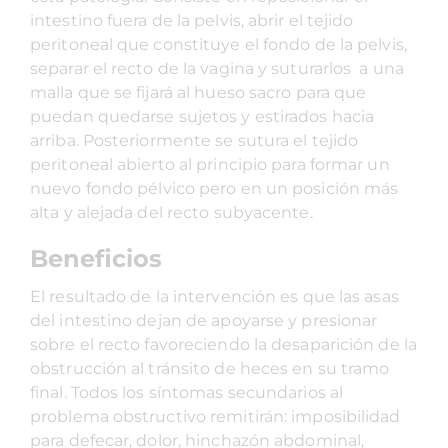
intestino fuera de la pelvis, abrir el tejido
peritoneal que constituye el fondo de la pelvis,
separar el recto de la vagina y suturarlos a una
malla que se fijará al hueso sacro para que
puedan quedarse sujetos y estirados hacia
arriba. Posteriormente se sutura el tejido
peritoneal abierto al principio para formar un
nuevo fondo pélvico pero en un posición más
alta y alejada del recto subyacente.
Beneficios
El resultado de la intervención es que las asas
del intestino dejan de apoyarse y presionar
sobre el recto favoreciendo la desaparición de la
obstrucción al tránsito de heces en su tramo
final. Todos los síntomas secundarios al
problema obstructivo remitirán: imposibilidad
para defecar, dolor, hinchazón abdominal,