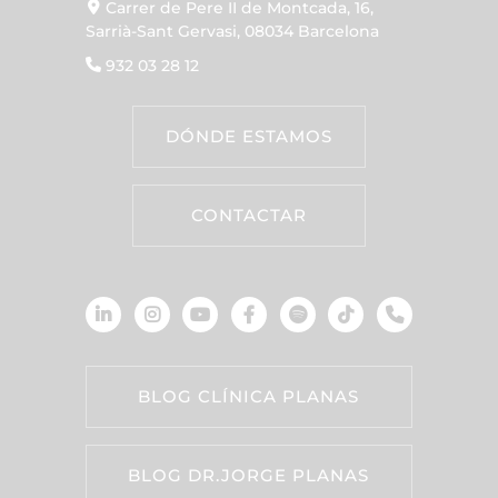
Carrer de Pere II de Montcada, 16,
Sarrià-Sant Gervasi, 08034 Barcelona
932 03 28 12
DÓNDE ESTAMOS
CONTACTAR
BLOG CLÍNICA PLANAS
BLOG DR.JORGE PLANAS