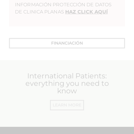
INFORMACIÓN PROTECCIÓN DE DATOS
DE CLINICA PLANAS
HAZ CLICK AQUÍ
FINANCIACIÓN
International Patients:
everything you need to
know
LEARN MORE