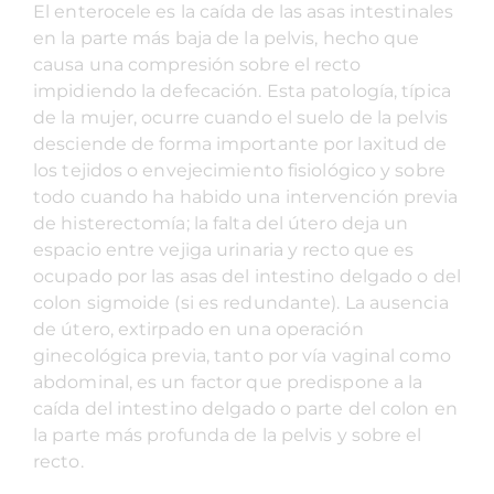
El enterocele es la caída de las asas intestinales
en la parte más baja de la pelvis, hecho que
causa una compresión sobre el recto
impidiendo la defecación. Esta patología, típica
de la mujer, ocurre cuando el suelo de la pelvis
desciende de forma importante por laxitud de
los tejidos o envejecimiento fisiológico y sobre
todo cuando ha habido una intervención previa
de histerectomía; la falta del útero deja un
espacio entre vejiga urinaria y recto que es
ocupado por las asas del intestino delgado o del
colon sigmoide (si es redundante). La ausencia
de útero, extirpado en una operación
ginecológica previa, tanto por vía vaginal como
abdominal, es un factor que predispone a la
caída del intestino delgado o parte del colon en
la parte más profunda de la pelvis y sobre el
recto.