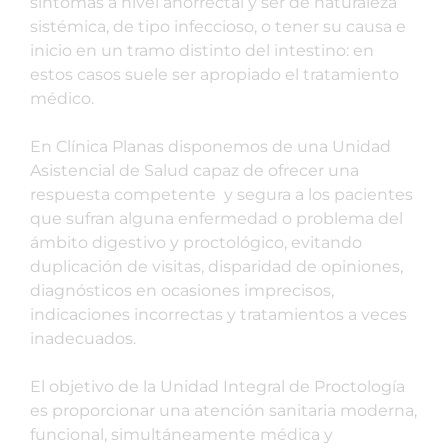
síntomas a nivel anorrectal y ser de naturaleza
sistémica, de tipo infeccioso, o tener su causa e
inicio en un tramo distinto del intestino: en
estos casos suele ser apropiado el tratamiento
médico.
En Clínica Planas disponemos de una Unidad
Asistencial de Salud capaz de ofrecer una
respuesta competente y segura a los pacientes
que sufran alguna enfermedad o problema del
ámbito digestivo y proctológico, evitando
duplicación de visitas, disparidad de opiniones,
diagnósticos en ocasiones imprecisos,
indicaciones incorrectas y tratamientos a veces
inadecuados.
El objetivo de la Unidad Integral de Proctología
es proporcionar una atención sanitaria moderna,
funcional, simultáneamente médica y