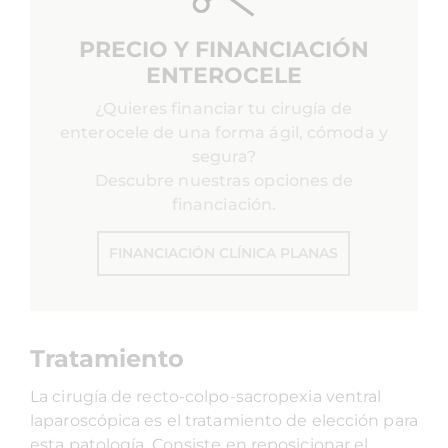
PRECIO Y FINANCIACIÓN
ENTEROCELE
¿Quieres financiar tu cirugía de
enterocele de una forma ágil, cómoda y
segura?
Descubre nuestras opciones de
financiación.
FINANCIACIÓN CLÍNICA PLANAS
Tratamiento
La cirugía de recto-colpo-sacropexia ventral
laparoscópica es el tratamiento de elección para
esta patología. Consiste en reposicionar el