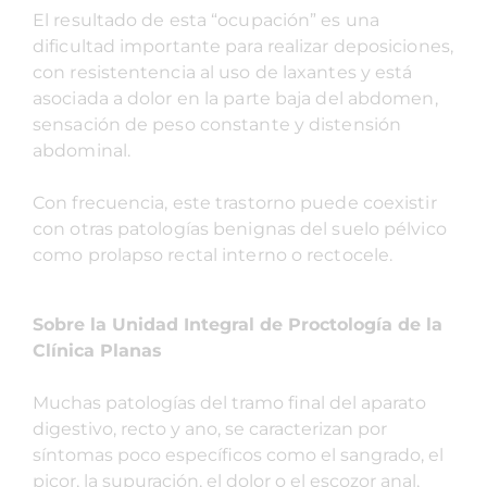
El resultado de esta “ocupación” es una
dificultad importante para realizar deposiciones,
con resistentencia al uso de laxantes y está
asociada a dolor en la parte baja del abdomen,
sensación de peso constante y distensión
abdominal.
Con frecuencia, este trastorno puede coexistir
con otras patologías benignas del suelo pélvico
como prolapso rectal interno o rectocele.
Sobre la Unidad Integral de Proctología de la
Clínica Planas
Muchas patologías del tramo final del aparato
digestivo, recto y ano, se caracterizan por
síntomas poco específicos como el sangrado, el
picor, la supuración, el dolor o el escozor anal,