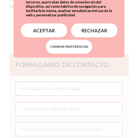
terceros, que tratan datos de conexión y/o del
laparoscópica.
dispositivo, así como hábitos de navegación para
facilitarle la misma, analizar estadísticas del uso de la
web y personalizar publicidad.
ACEPTAR
RECHAZAR
CURRICULUM
CAMBIAR PREFERENCIAS
FORMULARIO DE CONTACTO