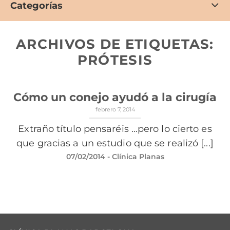
Categorías
ARCHIVOS DE ETIQUETAS:
PRÓTESIS
Cómo un conejo ayudó a la cirugía
febrero 7, 2014
Extraño título pensaréis …pero lo cierto es
que gracias a un estudio que se realizó [...]
07/02/2014
- Clínica Planas