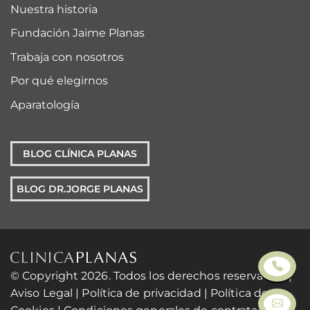
Nuestra historia
Fundación Jaime Planas
Trabaja con nosotros
Por qué elegirnos
Aparatología
BLOG CLÍNICA PLANAS
BLOG DR.JORGE PLANAS
© Copyright 2026. Todos los derechos reservados. |
Aviso Legal
|
Política de privacidad
|
Política de