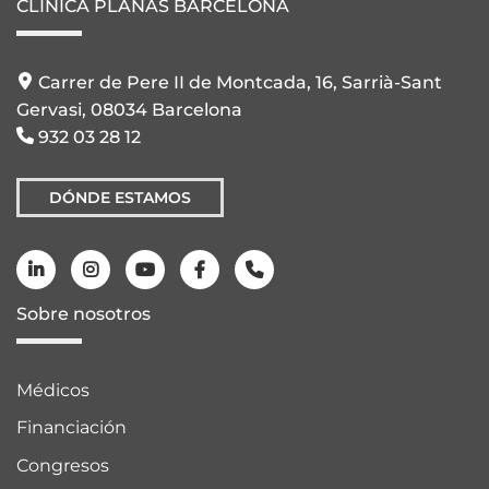
CLÍNICA PLANAS BARCELONA
Carrer de Pere II de Montcada, 16, Sarrià-Sant
Gervasi, 08034 Barcelona
932 03 28 12
DÓNDE ESTAMOS
Sobre nosotros
Médicos
Financiación
Congresos