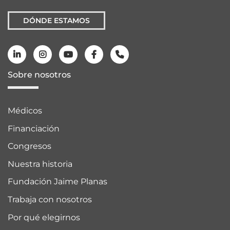
DÓNDE ESTAMOS
Sobre nosotros
Médicos
Financiación
Congresos
Nuestra historia
Fundación Jaime Planas
Trabaja con nosotros
Por qué elegirnos