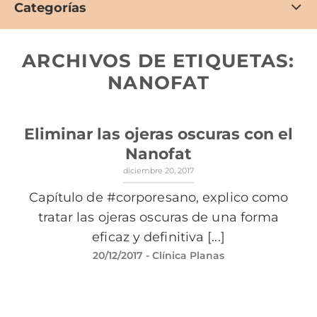
Categorías
ARCHIVOS DE ETIQUETAS:
NANOFAT
Eliminar las ojeras oscuras con el
Nanofat
diciembre 20, 2017
Capítulo de #corporesano, explico como
tratar las ojeras oscuras de una forma
eficaz y definitiva [...]
20/12/2017
- Clínica Planas