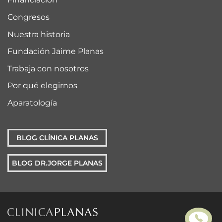
Congresos
Nuestra historia
Fundación Jaime Planas
Trabaja con nosotros
Por qué elegirnos
Aparatología
BLOG CLÍNICA PLANAS
BLOG DR.JORGE PLANAS