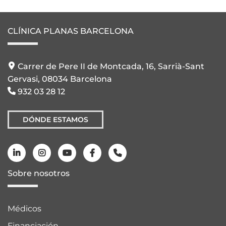
CLÍNICA PLANAS BARCELONA
Carrer de Pere II de Montcada, 16, Sarrià-Sant
Gervasi, 08034 Barcelona
932 03 28 12
DÓNDE ESTAMOS
Sobre nosotros
Médicos
Financiación