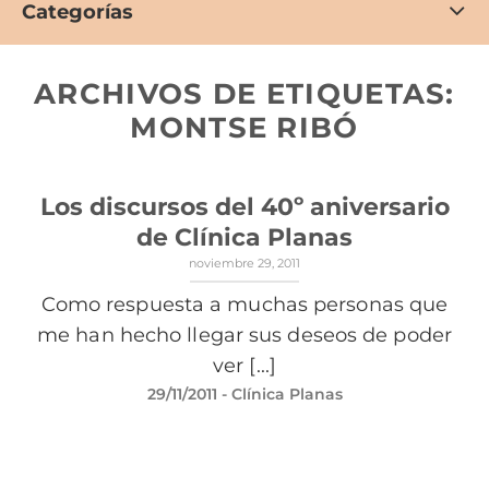
Categorías
ARCHIVOS DE ETIQUETAS:
MONTSE RIBÓ
Los discursos del 40º aniversario
de Clínica Planas
noviembre 29, 2011
Como respuesta a muchas personas que
me han hecho llegar sus deseos de poder
ver [...]
29/11/2011
- Clínica Planas