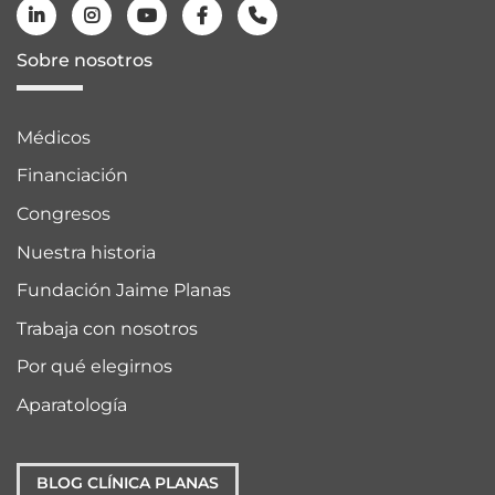
Sobre nosotros
Médicos
Financiación
Congresos
Nuestra historia
Fundación Jaime Planas
Trabaja con nosotros
Por qué elegirnos
Aparatología
BLOG CLÍNICA PLANAS