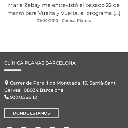
María Zabay me entrevistó el pasado 22 de
marzo para Vuelta y Vuelta, el programa [...]
21/04/2010
- Clínica Planas
CLÍNICA PLANAS BARCELONA
Carrer de Pere II de Montcada, 16, Sarrià-Sant
Gervasi, 08034 Barcelona
932 03 28 12
DÓNDE ESTAMOS