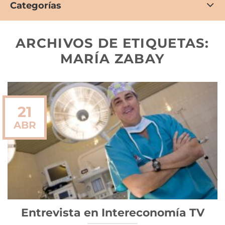
Categorías
ARCHIVOS DE ETIQUETAS:
MARÍA ZABAY
21
ABR
Entrevista en Intereconomía TV