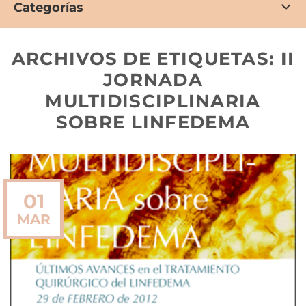
Categorías
ARCHIVOS DE ETIQUETAS:
II
JORNADA
MULTIDISCIPLINARIA
SOBRE LINFEDEMA
01
MAR