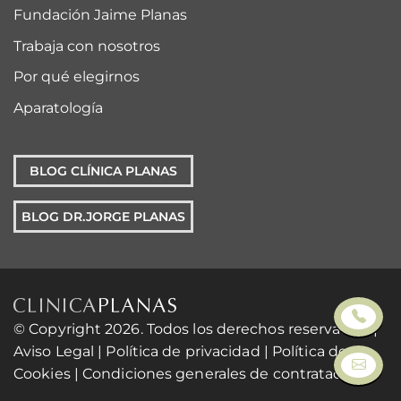
Fundación Jaime Planas
Trabaja con nosotros
Por qué elegirnos
Aparatología
BLOG CLÍNICA PLANAS
BLOG DR.JORGE PLANAS
© Copyright 2026. Todos los derechos reservados. |
Aviso Legal
|
Política de privacidad
|
Política de
Cookies
|
Condiciones generales de contratación