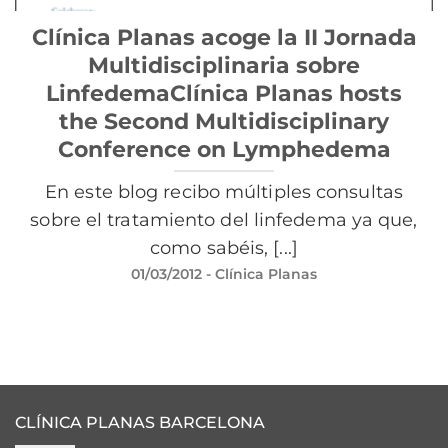
Clínica Planas acoge la II Jornada
Multidisciplinaria sobre
LinfedemaClínica Planas hosts
the Second Multidisciplinary
Conference on Lymphedema
En este blog recibo múltiples consultas
sobre el tratamiento del linfedema ya que,
como sabéis, [...]
01/03/2012
- Clínica Planas
CLÍNICA PLANAS BARCELONA