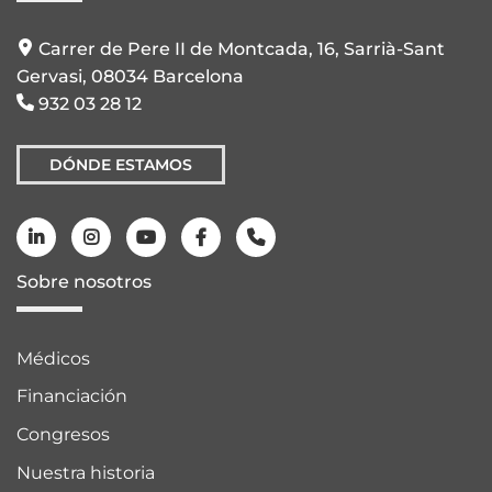
Carrer de Pere II de Montcada, 16, Sarrià-Sant
Gervasi, 08034 Barcelona
932 03 28 12
DÓNDE ESTAMOS
Sobre nosotros
Médicos
Financiación
Congresos
Nuestra historia