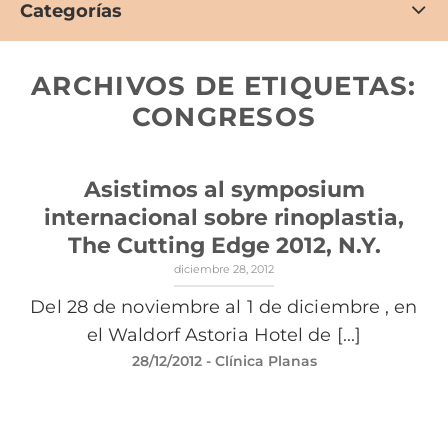
Categorías
ARCHIVOS DE ETIQUETAS:
CONGRESOS
Asistimos al symposium
internacional sobre rinoplastia,
The Cutting Edge 2012, N.Y.
diciembre 28, 2012
Del 28 de noviembre al 1 de diciembre , en
el Waldorf Astoria Hotel de [...]
28/12/2012
- Clínica Planas