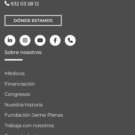
932 03 28 12
DÓNDE ESTAMOS
Sobre nosotros
Médicos
Financiación
Congresos
Nuestra historia
Fundación Jaime Planas
Trabaja con nosotros