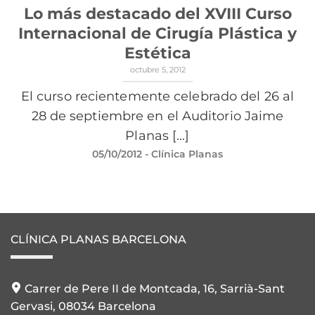
Lo más destacado del XVIII Curso
Internacional de Cirugía Plástica y
Estética
octubre 5, 2012
El curso recientemente celebrado del 26 al
28 de septiembre en el Auditorio Jaime
Planas [...]
05/10/2012
- Clínica Planas
CLÍNICA PLANAS BARCELONA
Carrer de Pere II de Montcada, 16, Sarrià-Sant
Gervasi, 08034 Barcelona