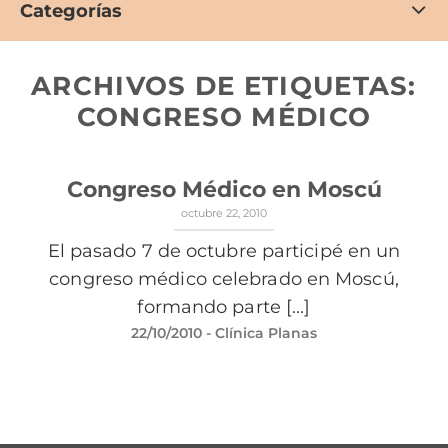
Categorías
ARCHIVOS DE ETIQUETAS:
CONGRESO MÉDICO
Congreso Médico en Moscú
octubre 22, 2010
El pasado 7 de octubre participé en un
congreso médico celebrado en Moscú,
formando parte [...]
22/10/2010
- Clínica Planas