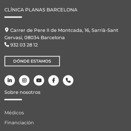
CLÍNICA PLANAS BARCELONA
Carrer de Pere II de Montcada, 16, Sarrià-Sant
Gervasi, 08034 Barcelona
932 03 28 12
DÓNDE ESTAMOS
Sobre nosotros
Médicos
Financiación