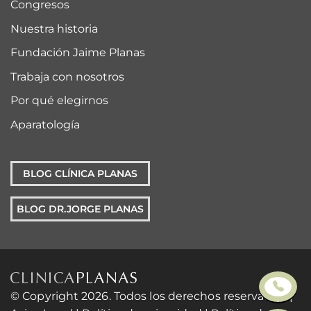
Congresos
Nuestra historia
Fundación Jaime Planas
Trabaja con nosotros
Por qué elegirnos
Aparatología
BLOG CLÍNICA PLANAS
BLOG DR.JORGE PLANAS
© Copyright 2026. Todos los derechos reservados. |