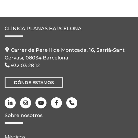
CLÍNICA PLANAS BARCELONA
Carrer de Pere II de Montcada, 16, Sarrià-Sant
Gervasi, 08034 Barcelona
932 03 28 12
DÓNDE ESTAMOS
Sobre nosotros
Médicos