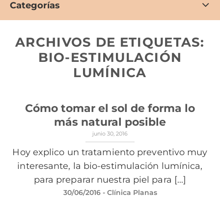
Categorías
ARCHIVOS DE ETIQUETAS:
BIO-ESTIMULACIÓN
LUMÍNICA
Cómo tomar el sol de forma lo
más natural posible
junio 30, 2016
Hoy explico un tratamiento preventivo muy
interesante, la bio-estimulación lumínica,
para preparar nuestra piel para [...]
30/06/2016
- Clínica Planas