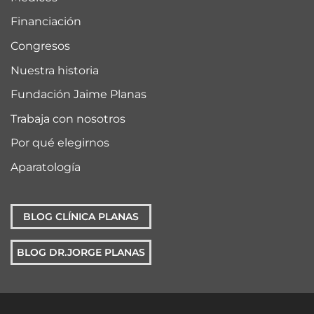
Financiación
Congresos
Nuestra historia
Fundación Jaime Planas
Trabaja con nosotros
Por qué elegirnos
Aparatología
BLOG CLÍNICA PLANAS
BLOG DR.JORGE PLANAS