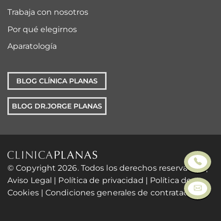
Trabaja con nosotros
Por qué elegirnos
Aparatología
BLOG CLÍNICA PLANAS
BLOG DR.JORGE PLANAS
© Copyright 2026. Todos los derechos reservados. |
Aviso Legal
|
Política de privacidad
|
Política de
Cookies
|
Condiciones generales de contratación