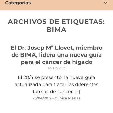
Categorías
ARCHIVOS DE ETIQUETAS:
BIMA
El Dr. Josep Mª Llovet, miembro
de BIMA, lidera una nueva guía
para el cáncer de hígado
abril 25, 2012
El 20/4 se presentó la nueva guía
actualizada para tratar las diferentes
formas de cáncer [...]
25/04/2012
- Clínica Planas