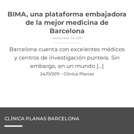
BIMA, una plataforma embajadora
de la mejor medicina de
Barcelona
noviembre 24, 2011
Barcelona cuenta con excelentes médicos
y centros de investigación puntera. Sin
embargo, en un mundo [...]
24/11/2011
- Clínica Planas
CLÍNICA PLANAS BARCELONA