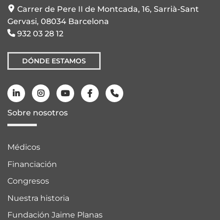
Carrer de Pere II de Montcada, 16, Sarrià-Sant
Gervasi, 08034 Barcelona
932 03 28 12
DÓNDE ESTAMOS
Sobre nosotros
Médicos
Financiación
Congresos
Nuestra historia
Fundación Jaime Planas