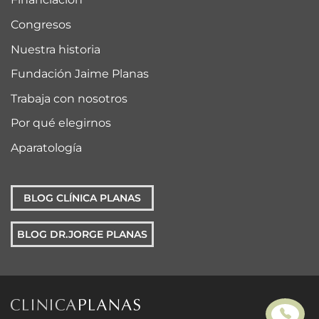
Congresos
Nuestra historia
Fundación Jaime Planas
Trabaja con nosotros
Por qué elegirnos
Aparatología
BLOG CLÍNICA PLANAS
BLOG DR.JORGE PLANAS