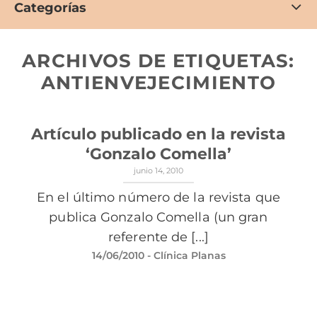
Categorías
ARCHIVOS DE ETIQUETAS:
ANTIENVEJECIMIENTO
Artículo publicado en la revista
‘Gonzalo Comella’
junio 14, 2010
En el último número de la revista que
publica Gonzalo Comella (un gran
referente de [...]
14/06/2010
- Clínica Planas