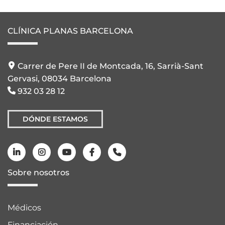
CLÍNICA PLANAS BARCELONA
Carrer de Pere II de Montcada, 16, Sarrià-Sant
Gervasi, 08034 Barcelona
932 03 28 12
DÓNDE ESTAMOS
Sobre nosotros
Médicos
Financiación