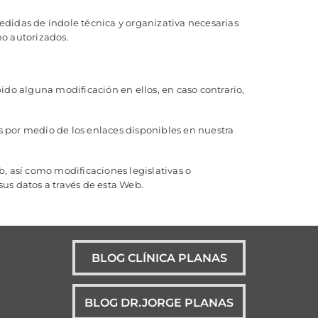
didas de índole técnica y organizativa necesarias
no autorizados.
o alguna modificación en ellos, en caso contrario,
s por medio de los enlaces disponibles en nuestra
, así como modificaciones legislativas o
sus datos a través de esta Web.
BLOG CLÍNICA PLANAS
BLOG DR.JORGE PLANAS