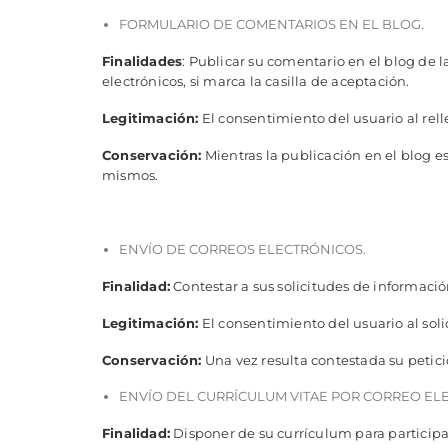
FORMULARIO DE COMENTARIOS EN EL BLOG.
Finalidades
: Publicar su comentario en el blog de 
electrónicos, si marca la casilla de aceptación.
Legitimación:
El consentimiento del usuario al rell
Conservación:
Mientras la publicación en el blog e
mismos.
ENVÍO DE CORREOS ELECTRÓNICOS.
Finalidad:
Contestar a sus solicitudes de informació
Legitimación:
El consentimiento del usuario al soli
Conservación:
Una vez resulta contestada su petici
ENVÍO DEL CURRÍCULUM VITAE POR CORREO EL
Finalidad:
Disponer de su currículum para participa