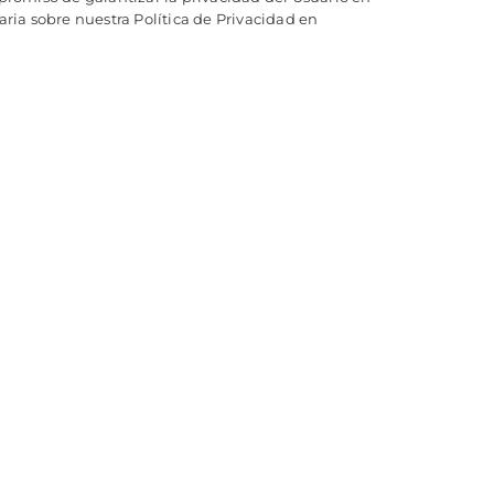
ia sobre nuestra Política de Privacidad en