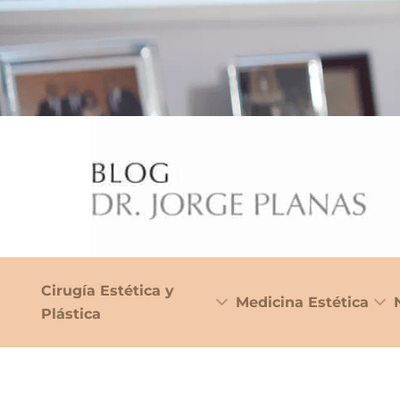
Cirugía Estética y
Medicina Estética
Plástica