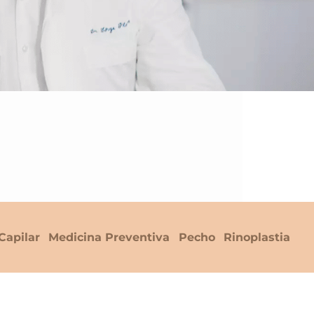
Capilar
Medicina Preventiva
Pecho
Rinoplastia