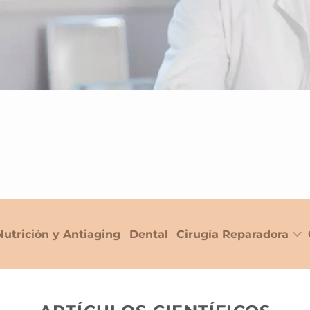
Nutrición y Antiaging
Dental
Cirugía Reparadora