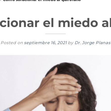
ionar el miedo a
Posted on
septiembre 16, 2021
by
Dr. Jorge Planas