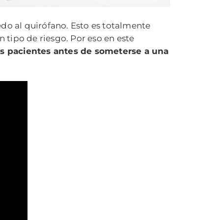
edo al quirófano. Esto es totalmente
n tipo de riesgo. Por eso en este
os pacientes antes de someterse a una