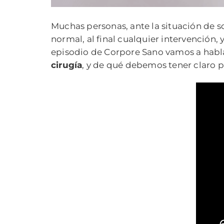
Muchas personas, ante la situación de s
normal, al final cualquier intervención, 
episodio de Corpore Sano vamos a habl
cirugía
, y de qué debemos tener claro p