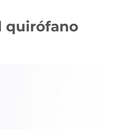
l quirófano