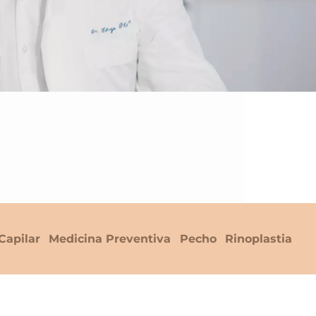
Capilar
Medicina Preventiva
Pecho
Rinoplastia