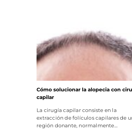
Cómo solucionar la alopecia con cir
capilar
La cirugía capilar consiste en la
extracción de folículos capilares de 
región donante, normalmente…