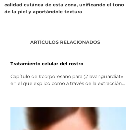
calidad cutánea de esta zona, unificando el tono
de la piel y aportándole textura
.
ARTÍCULOS RELACIONADOS
Tratamiento celular del rostro
Capítulo de #corporesano para @lavanguardiatv
en el que explico como a través de la extracción…