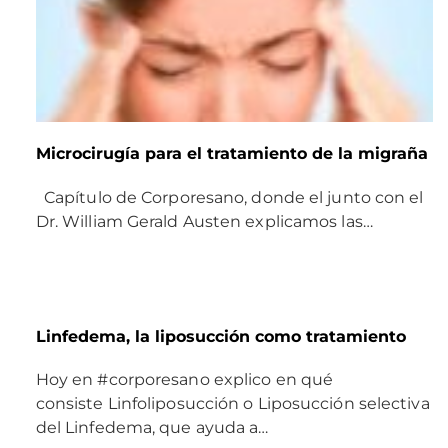
Microcirugía para el tratamiento de la migraña
Capítulo de Corporesano, donde el junto con el
Dr. William Gerald Austen explicamos las…
Linfedema, la liposucción como tratamiento
Hoy en #corporesano explico en qué
consiste Linfoliposucción o Liposucción selectiva
del Linfedema, que ayuda a…