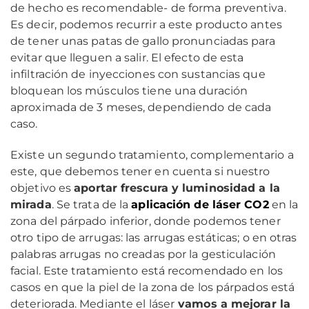
de hecho es recomendable- de forma preventiva.
Es decir, podemos recurrir a este producto antes
de tener unas patas de gallo pronunciadas para
evitar que lleguen a salir. El efecto de esta
infiltración de inyecciones con sustancias que
bloquean los músculos tiene una duración
aproximada de 3 meses, dependiendo de cada
caso.
Existe un segundo tratamiento, complementario a
este, que debemos tener en cuenta si nuestro
objetivo es
aportar frescura y luminosidad a la
mirada
. Se trata de la
aplicación de láser CO2
en la
zona del párpado inferior, donde podemos tener
otro tipo de arrugas: las arrugas estáticas; o en otras
palabras arrugas no creadas por la gesticulación
facial. Este tratamiento está recomendado en los
casos en que la piel de la zona de los párpados está
deteriorada. Mediante el láser
vamos a mejorar la