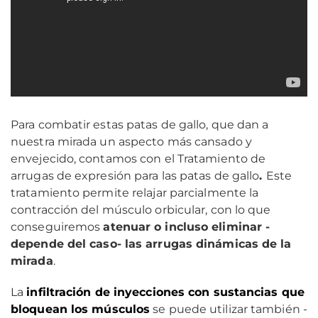
Para combatir estas patas de gallo, que dan a
nuestra mirada un aspecto más cansado y
envejecido, contamos con el Tratamiento de
arrugas de expresión para las patas de gallo
.
Este
tratamiento permite relajar parcialmente la
contracción del músculo orbicular, con lo que
conseguiremos
atenuar o incluso eliminar -
depende del caso- las arrugas dinámicas de la
mirada
.
La
infiltración de inyecciones con sustancias que
bloquean los músculos
se puede utilizar también -