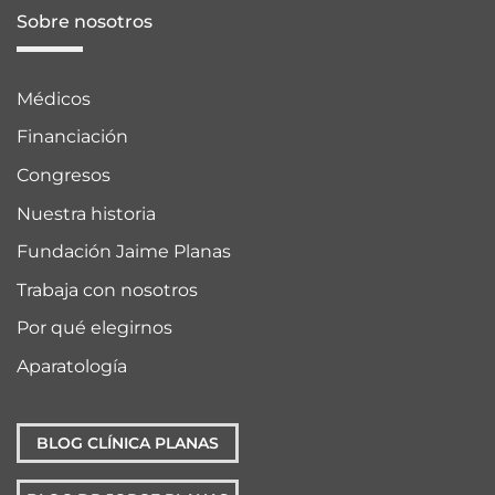
Sobre nosotros
Médicos
Financiación
Congresos
Nuestra historia
Fundación Jaime Planas
Trabaja con nosotros
Por qué elegirnos
Aparatología
BLOG CLÍNICA PLANAS