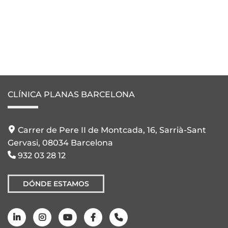
CLÍNICA PLANAS BARCELONA
Carrer de Pere II de Montcada, 16, Sarrià-Sant
Gervasi, 08034 Barcelona
932 03 28 12
DÓNDE ESTAMOS