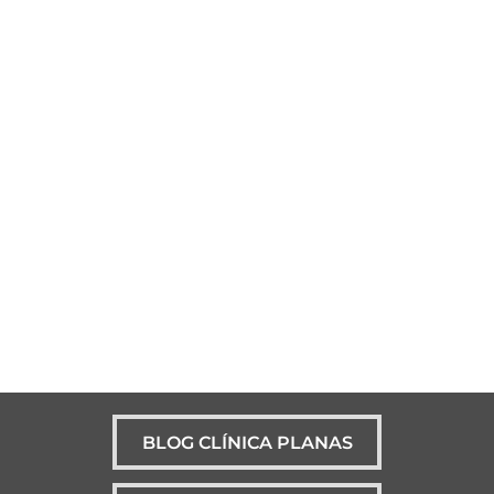
BLOG CLÍNICA PLANAS