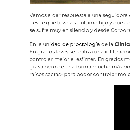
Vamos a dar respuesta a una seguidora
desde que tuvo a su último hijo y que 
se sufre muy en silencio y desde Corpor
En la
unidad de proctología
de la
Clíni
En grados leves se realiza una infiltrac
controlar mejor el esfínter. En grados 
grasa pero de una forma mucho más pote
raíces sacras- para poder controlar mej