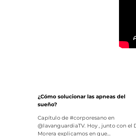
¿Cómo solucionar las apneas del
sueño?
Capítulo de #corporesano en
@lavanguardiaTV. Hoy , junto con el 
Morera explicamos en que…