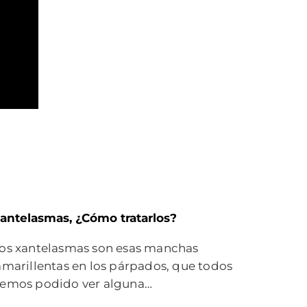
antelasmas, ¿Cómo tratarlos?
os xantelasmas son esas manchas
marillentas en los párpados, que todos
emos podido ver alguna…