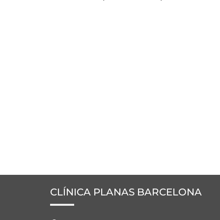
CLÍNICA PLANAS BARCELONA