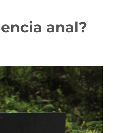
nencia anal?