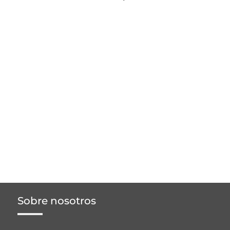
Sobre nosotros