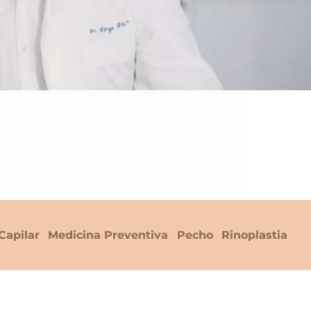
Capilar
Medicina Preventiva
Pecho
Rinoplastia