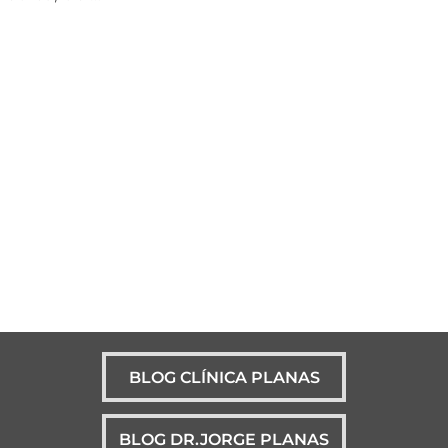
BLOG CLÍNICA PLANAS
BLOG DR.JORGE PLANAS