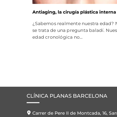
Antiaging, la cirugía plástica interna
¿Sabemos realmente nuestra edad? 
se trata de una pregunta baladí. Nues
edad cronológica no…
CLÍNICA PLANAS BARCELONA
Carrer de Pere II de Montcada, 16, Sar