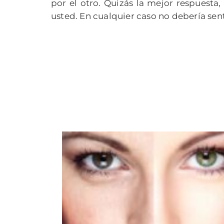
por el otro. Quizás la mejor respuesta
usted. En cualquier caso no debería sent