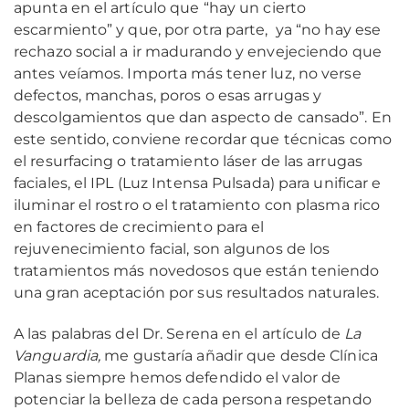
apunta en el artículo que “hay un cierto
escarmiento” y que, por otra parte, ya “no hay ese
rechazo social a ir madurando y envejeciendo que
antes veíamos. Importa más tener luz, no verse
defectos, manchas, poros o esas arrugas y
descolgamientos que dan aspecto de cansado”. En
este sentido, conviene recordar que técnicas como
el resurfacing o tratamiento láser de las arrugas
faciales, el IPL (Luz Intensa Pulsada) para unificar e
iluminar el rostro o el tratamiento con plasma rico
en factores de crecimiento para el
rejuvenecimiento facial, son algunos de los
tratamientos más novedosos que están teniendo
una gran aceptación por sus resultados naturales.
A las palabras del Dr. Serena en el artículo de
La
Vanguardia,
me gustaría añadir que desde Clínica
Planas siempre hemos defendido el valor de
potenciar la belleza de cada persona respetando