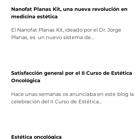
Nanofat Planas Kit, una nueva revolución en
medicina estética
El Nanofat Planas Kit, ideado por el Dr. Jorge
Planas, es un nuevo sistema de…
Satisfacción general por el II Curso de Estética
Oncológica
Hace unas semanas os anunciaba en este blog la
celebración del II Curso de Estética…
Estética oncológica