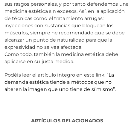
sus rasgos personales, y por tanto defendemos una
medicina estética sin excesos. Así, en la aplicación
de técnicas como el tratamiento arrugas:
inyecciones con sustancias que bloquean los
músculos, siempre he recomendado que se debe
alcanzar un punto de naturalidad para que la
expresividad no se vea afectada.
Como todo, también la medicina estética debe
aplicarse en su justa medida.
Podéis leer el artículo íntegro en este link:
“La
demanda estética tiende a métodos que no
alteren la imagen que uno tiene de sí mismo”
.
ARTÍCULOS RELACIONADOS