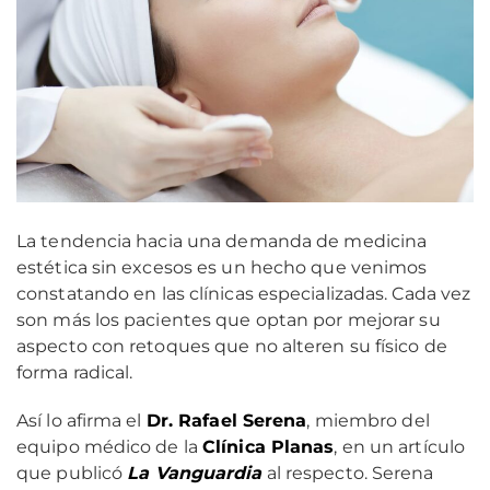
La tendencia hacia una demanda de medicina
estética sin excesos es un hecho que venimos
constatando en las clínicas especializadas. Cada vez
son más los pacientes que optan por mejorar su
aspecto con retoques que no alteren su físico de
forma radical.
Así lo afirma el
Dr. Rafael Serena
, miembro del
equipo médico de la
Clínica Planas
, en un artículo
que publicó
La Vanguardia
al respecto. Serena