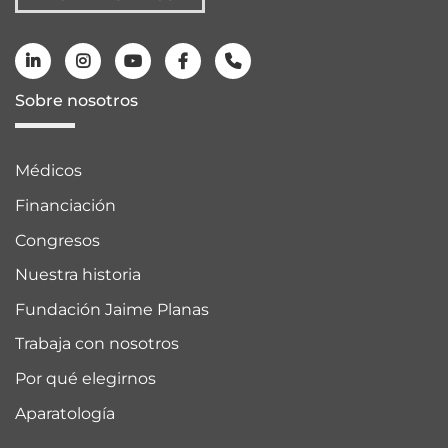
Sobre nosotros
Médicos
Financiación
Congresos
Nuestra historia
Fundación Jaime Planas
Trabaja con nosotros
Por qué elegirnos
Aparatología