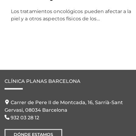
Los tratamientos oncológicos pueden afectar a la
piel y a otros aspectos físicos de los…
CLÍNICA PLANAS BARCELONA
Carrer de Pere II de Montcada, 16, Sarrià-Sant
Gervasi, 08034 Barcelona
932 03 28 12
DÓNDE ESTAMOS