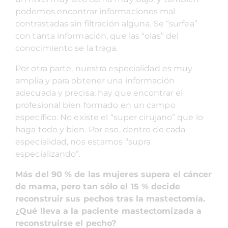
podemos encontrar informaciones mal
contrastadas sin filtración alguna. Se “surfea”
con tanta información, que las “olas” del
conocimiento se la traga.
Por otra parte, nuestra especialidad es muy
amplia y para obtener una información
adecuada y precisa, hay que encontrar el
profesional bien formado en un campo
específico. No existe el “super cirujano” que lo
haga todo y bien. Por eso, dentro de cada
especialidad, nos estamos “supra
especializando”.
Más del 90 % de las mujeres supera el cáncer
de mama, pero tan sólo el 15 % decide
reconstruir sus pechos tras la mastectomía.
¿Qué lleva a la paciente mastectomizada a
reconstruirse el pecho?