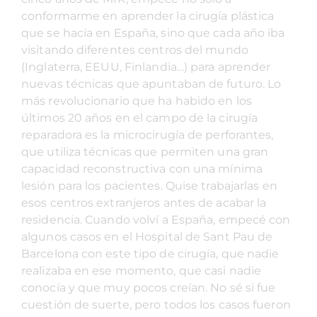
conformarme en aprender la cirugía plástica
que se hacía en España, sino que cada año iba
visitando diferentes centros del mundo
(Inglaterra, EEUU, Finlandia…) para aprender
nuevas técnicas que apuntaban de futuro. Lo
más revolucionario que ha habido en los
últimos 20 años en el campo de la cirugía
reparadora es la microcirugía de perforantes,
que utiliza técnicas que permiten una gran
capacidad reconstructiva con una mínima
lesión para los pacientes. Quise trabajarlas en
esos centros extranjeros antes de acabar la
residencia. Cuando volví a España, empecé con
algunos casos en el Hospital de Sant Pau de
Barcelona con este tipo de cirugía, que nadie
realizaba en ese momento, que casi nadie
conocía y que muy pocos creían. No sé si fue
cuestión de suerte, pero todos los casos fueron