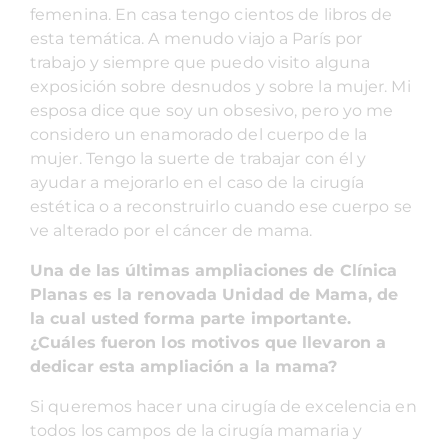
femenina. En casa tengo cientos de libros de
esta temática. A menudo viajo a París por
trabajo y siempre que puedo visito alguna
exposición sobre desnudos y sobre la mujer. Mi
esposa dice que soy un obsesivo, pero yo me
considero un enamorado del cuerpo de la
mujer. Tengo la suerte de trabajar con él y
ayudar a mejorarlo en el caso de la cirugía
estética o a reconstruirlo cuando ese cuerpo se
ve alterado por el cáncer de mama.
Una de las últimas ampliaciones de Clínica
Planas es la renovada Unidad de Mama, de
la cual usted forma parte importante.
¿Cuáles fueron los motivos que llevaron a
dedicar esta ampliación a la mama?
Si queremos hacer una cirugía de excelencia en
todos los campos de la cirugía mamaria y