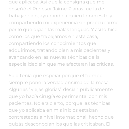
que aplicaba. Así que la consigna que me
enseñó el Profesor Jaime Planas fue la de
trabajar bien, ayudando a quien lo necesite y
compartiendo mi experiencia sin preocuparme
por lo que digan las malas lenguas. Y así lo hice,
como los que trabajamos en esta casa,
compartiendo los conocimientos que
adquirimos, tratando bien a mis pacientes y
avanzando en las nuevas técnicas de la
especialidad sin que me afectaran las críticas.
Sólo tenía que esperar porque el tiempo
siempre pone la verdad encima de la mesa.
Algunas “viejas glorias” decían públicamente
que yo hacía cirugía experimental con mis
pacientes. No era cierto, porque las técnicas
que yo aplicaba en mis inicios estaban
contrastadas a nivel internacional, hecho que
quizás desconocían los que las criticaban. El