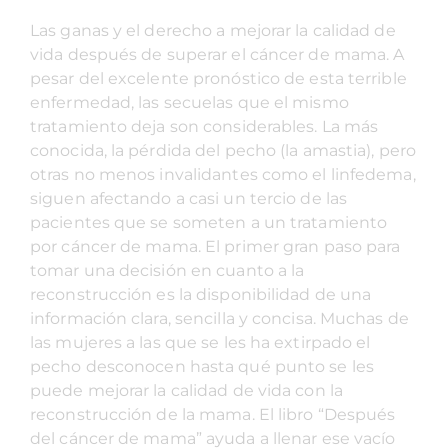
Las ganas y el derecho a mejorar la calidad de
vida después de superar el cáncer de mama. A
pesar del excelente pronóstico de esta terrible
enfermedad, las secuelas que el mismo
tratamiento deja son considerables. La más
conocida, la pérdida del pecho (la amastia), pero
otras no menos invalidantes como el linfedema,
siguen afectando a casi un tercio de las
pacientes que se someten a un tratamiento
por cáncer de mama. El primer gran paso para
tomar una decisión en cuanto a la
reconstrucción es la disponibilidad de una
información clara, sencilla y concisa. Muchas de
las mujeres a las que se les ha extirpado el
pecho desconocen hasta qué punto se les
puede mejorar la calidad de vida con la
reconstrucción de la mama. El libro “Después
del cáncer de mama” ayuda a llenar ese vacío