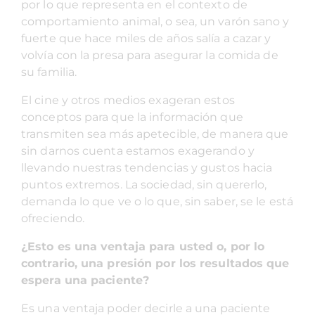
por lo que representa en el contexto de
comportamiento animal, o sea, un varón sano y
fuerte que hace miles de años salía a cazar y
volvía con la presa para asegurar la comida de
su familia.
El cine y otros medios exageran estos
conceptos para que la información que
transmiten sea más apetecible, de manera que
sin darnos cuenta estamos exagerando y
llevando nuestras tendencias y gustos hacia
puntos extremos. La sociedad, sin quererlo,
demanda lo que ve o lo que, sin saber, se le está
ofreciendo.
¿Esto es una ventaja para usted o, por lo
contrario, una presión por los resultados que
espera una paciente?
Es una ventaja poder decirle a una paciente