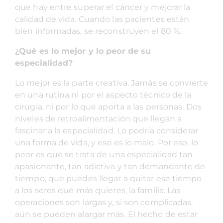
que hay entre superar el cáncer y mejorar la
calidad de vida. Cuando las pacientes están
bien informadas, se reconstruyen el 80 %.
¿Qué es lo mejor y lo peor de su
especialidad?
Lo mejor es la parte creativa. Jamás se convierte
en una rutina ni por el aspecto técnico de la
cirugía, ni por lo que aporta a las personas. Dos
niveles de retroalimentación que llegan a
fascinar a la especialidad. Lo podría considerar
una forma de vida, y eso es lo malo. Por eso, lo
peor es que se trata de una especialidad tan
apasionante, tan adictiva y tan demandante de
tiempo, que puedes llegar a quitar ese tiempo
a los seres qué más quieres, la familia. Las
operaciones son largas y, si son complicadas,
aún se pueden alargar más. El hecho de estar