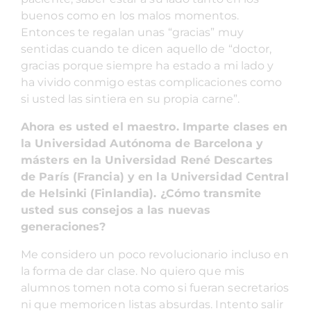
buenos como en los malos momentos.
Entonces te regalan unas “gracias” muy
sentidas cuando te dicen aquello de “doctor,
gracias porque siempre ha estado a mi lado y
ha vivido conmigo estas complicaciones como
si usted las sintiera en su propia carne”.
Ahora es usted el maestro. Imparte clases en
la Universidad Autónoma de Barcelona y
másters en la Universidad René Descartes
de París (Francia) y en la Universidad Central
de Helsinki (Finlandia). ¿Cómo transmite
usted sus consejos a las nuevas
generaciones?
Me considero un poco revolucionario incluso en
la forma de dar clase. No quiero que mis
alumnos tomen nota como si fueran secretarios
ni que memoricen listas absurdas. Intento salir