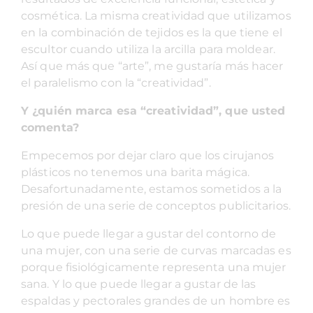
cosmética. La misma creatividad que utilizamos
en la combinación de tejidos es la que tiene el
escultor cuando utiliza la arcilla para moldear.
Así que más que “arte”, me gustaría más hacer
el paralelismo con la “creatividad”.
Y ¿quién marca esa “creatividad”, que usted
comenta?
Empecemos por dejar claro que los cirujanos
plásticos no tenemos una barita mágica.
Desafortunadamente, estamos sometidos a la
presión de una serie de conceptos publicitarios.
Lo que puede llegar a gustar del contorno de
una mujer, con una serie de curvas marcadas es
porque fisiológicamente representa una mujer
sana. Y lo que puede llegar a gustar de las
espaldas y pectorales grandes de un hombre es