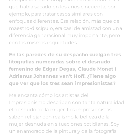
que había sacado en los años cincuenta, por
ejemplo, para tratar casos similares con
enfoques diferentes. Esa relación, más que de
maestro-discípulo, era casi de amistad con una
diferencia generacional muy importante, pero
con las mismas inquietudes.
En las paredes de su despacho cuelgan tres
litografías numeradas sobre el desnudo
femenino de Edgar Degas, Claude Monet i
Adrianus Johannes van't Hoff. ¿Tiene algo
que ver que los tres sean impresionistas?
Me encanta cómo los artistas del
Impresionismo describen con tanta naturalidad
el desnudo de la mujer. Los impresionistas
saben reflejar con realismo la belleza de la
mujer desnuda en situaciones cotidianas. Soy
un enamorado de la pintura y de la fotografía