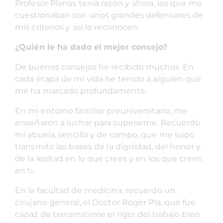
Profesor Planas tenía razón y ahora, los que me
cuestionaban son unos grandes defensores de
mis criterios y así lo reconocen.
¿Quién le ha dado el mejor consejo?
De buenos consejos he recibido muchos. En
cada etapa de mi vida he tenido a alguien que
me ha marcado profundamente:
En mi entorno familiar preuniversitario, me
enseñaron a luchar para superarme. Recuerdo
mi abuela, sencilla y de campo, que me supo
transmitir las bases de la dignidad, del honor y
de la lealtad en lo que crees y en los que creen
en ti.
En la facultad de medicina, recuerdo un
cirujano general, el Doctor Roger Pla, que fue
capaz de transmitirme el rigor del trabajo bien