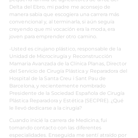
Delta del Ebro, mi padre me aconsejo de
manera sabia que escogiera una carrera más
convencional y, al terminarla, si aún seguía
creyendo que mi vocación era la moda, era
joven para emprender otro camino.
-Usted es cirujano plástico, responsable de la
Unidad de Microcirugía y Reconstrucción
Mamaria Avanzada de la Clínica Planas, Director
del Servicio de Cirugía Plástica y Reparadora del
Hospital de la Santa Creu i Sant Pau de
Barcelona, y recientemente nombrado
Presidente de la Sociedad Española de Cirugía
Plástica Reparadora y Estética (SECPRE). ¿Qué
le llevó dedicarse a la cirugía?
Cuando inicié la carrera de Medicina, fui
tomando contacto con las diferentes
especialidades. Enseguida me sentí atraído por