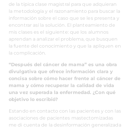
de la típica clase magistral para que adquieran
la metodología y el razonamiento para buscar la
información sobre el caso que se les presenta y
encontrar así la solución. El planteamiento de
mis clases es el siguiente: que los alumnos
aprendan a analizar el problema, que busquen
la fuente del conocimiento y que la apliquen en
la complicación.
“Después del cáncer de mama” es una obra
divulgativa que ofrece información clara y
concisa sobre cómo hacer frente al cáncer de
mama y cómo recuperar la calidad de vida
una vez superada la enfermedad. ¿Con qué
objetivo lo escribió?
Estando en contacto con las pacientes y con las
asociaciones de pacientes mastectomizadas
me di cuenta de la desinformación generalizada