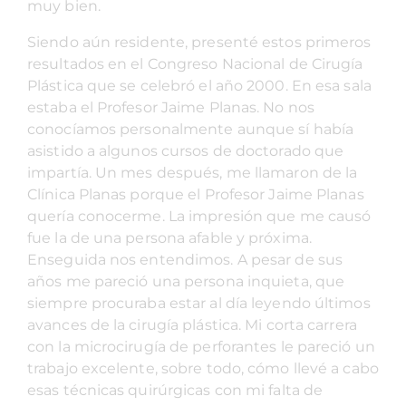
muy bien.
Siendo aún residente, presenté estos primeros
resultados en el Congreso Nacional de Cirugía
Plástica que se celebró el año 2000. En esa sala
estaba el Profesor Jaime Planas. No nos
conocíamos personalmente aunque sí había
asistido a algunos cursos de doctorado que
impartía. Un mes después, me llamaron de la
Clínica Planas porque el Profesor Jaime Planas
quería conocerme. La impresión que me causó
fue la de una persona afable y próxima.
Enseguida nos entendimos. A pesar de sus
años me pareció una persona inquieta, que
siempre procuraba estar al día leyendo últimos
avances de la cirugía plástica. Mi corta carrera
con la microcirugía de perforantes le pareció un
trabajo excelente, sobre todo, cómo llevé a cabo
esas técnicas quirúrgicas con mi falta de