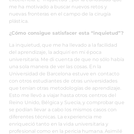
me ha motivado a buscar nuevos retos y
nuevas fronteras en el campo de la cirugía
plástica.
¿Cómo consigue satisfacer esta “inquietud”?
La inquietud, que me ha llevado a la facilidad
del aprendizaje, la adquirí en mi época
universitaria. Me di cuenta de que no sólo había
una sola manera de ver las cosas. En la
Universidad de Barcelona estuve en contacto
con otros estudiantes de otras universidades
que tenían otras metodologías de aprendizaje.
Esto me llevó a viajar hasta otros centros del
Reino Unido, Bélgica y Suecia, y comprobar que
se podían llevar a cabo los mismos casos con
diferentes técnicas. La experiencia me
enriqueció tanto en la vida universitaria y
profesional como en la pericia humana. Asimilé