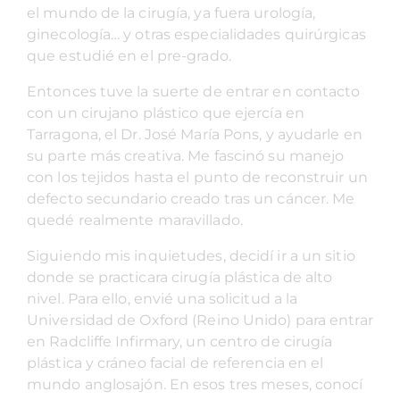
el mundo de la cirugía, ya fuera urología,
ginecología… y otras especialidades quirúrgicas
que estudié en el pre-grado.
Entonces tuve la suerte de entrar en contacto
con un cirujano plástico que ejercía en
Tarragona, el Dr. José María Pons, y ayudarle en
su parte más creativa. Me fascinó su manejo
con los tejidos hasta el punto de reconstruir un
defecto secundario creado tras un cáncer. Me
quedé realmente maravillado.
Siguiendo mis inquietudes, decidí ir a un sitio
donde se practicara cirugía plástica de alto
nivel. Para ello, envié una solicitud a la
Universidad de Oxford (Reino Unido) para entrar
en Radcliffe Infirmary, un centro de cirugía
plástica y cráneo facial de referencia en el
mundo anglosajón. En esos tres meses, conocí