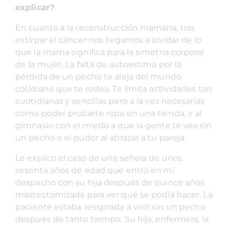
explicar?
En cuanto a la reconstrucción mamaria, tras
extirpar el cáncer nos llegamos a olvidar de lo
que la mama significa para la simetría corporal
de la mujer. La falta de autoestima por la
pérdida de un pecho te aleja del mundo
cotidiano que te rodea. Te limita actividades tan
cuotidianas y sencillas pero a la vez necesarias
como poder probarte ropa en una tienda, ir al
gimnasio con el miedo a que la gente te vea sin
un pecho o el pudor al abrazar a tu pareja.
Le explico el caso de una señora de unos
sesenta años de edad que entró en mi
despacho con su hija después de quince años
mastectomizada para ver qué se podía hacer. La
paciente estaba resignada a vivir sin un pecho
después de tanto tiempo. Su hija, enfermera, la