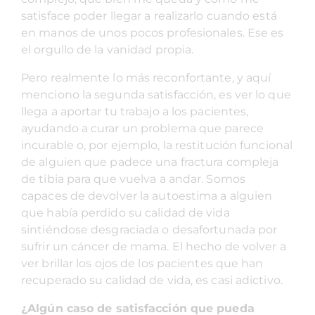
satisface poder llegar a realizarlo cuando está
en manos de unos pocos profesionales. Ese es
el orgullo de la vanidad propia.
Pero realmente lo más reconfortante, y aquí
menciono la segunda satisfacción, es ver lo que
llega a aportar tu trabajo a los pacientes,
ayudando a curar un problema que parece
incurable o, por ejemplo, la restitución funcional
de alguien que padece una fractura compleja
de tibia para que vuelva a andar. Somos
capaces de devolver la autoestima a alguien
que había perdido su calidad de vida
sintiéndose desgraciada o desafortunada por
sufrir un cáncer de mama. El hecho de volver a
ver brillar los ojos de los pacientes que han
recuperado su calidad de vida, es casi adictivo.
¿Algún caso de satisfacción que pueda