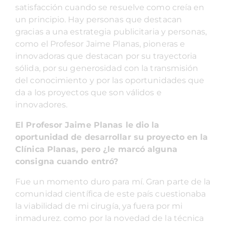
satisfacción cuando se resuelve como creía en
un principio. Hay personas que destacan
gracias a una estrategia publicitaria y personas,
como el Profesor Jaime Planas, pioneras e
innovadoras que destacan por su trayectoria
sólida, por su generosidad con la transmisión
del conocimiento y por las oportunidades que
da a los proyectos que son válidos e
innovadores.
El Profesor Jaime Planas le dio la
oportunidad de desarrollar su proyecto en la
Clínica Planas, pero ¿le marcó alguna
consigna cuando entró?
Fue un momento duro para mí. Gran parte de la
comunidad científica de este país cuestionaba
la viabilidad de mi cirugía, ya fuera por mi
inmadurez. como por la novedad de la técnica