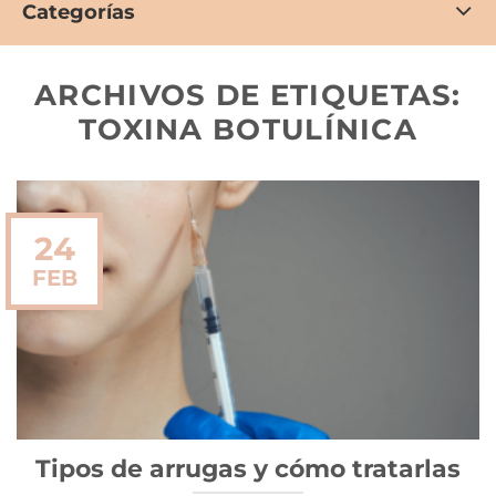
Categorías
ARCHIVOS DE ETIQUETAS:
TOXINA BOTULÍNICA
24
FEB
Tipos de arrugas y cómo tratarlas