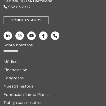
Gervasi, 08034 Barcelona
932 03 28 12
DÓNDE ESTAMOS
Sobre nosotros
Médicos
Financiación
Congresos
Nuestra historia
Fundación Jaime Planas
Trabaja con nosotros