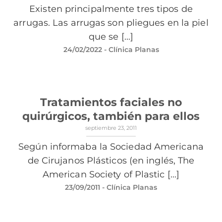
Existen principalmente tres tipos de
arrugas. Las arrugas son pliegues en la piel
que se [...]
24/02/2022
- Clínica Planas
Tratamientos faciales no
quirúrgicos, también para ellos
septiembre 23, 2011
Según informaba la Sociedad Americana
de Cirujanos Plásticos (en inglés, The
American Society of Plastic [...]
23/09/2011
- Clínica Planas