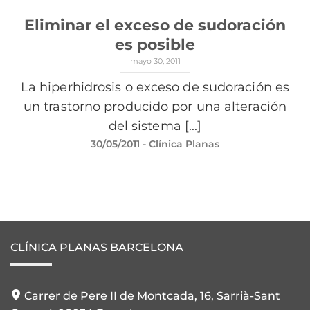
Eliminar el exceso de sudoración
es posible
mayo 30, 2011
La hiperhidrosis o exceso de sudoración es
un trastorno producido por una alteración
del sistema [...]
30/05/2011
- Clínica Planas
CLÍNICA PLANAS BARCELONA
Carrer de Pere II de Montcada, 16, Sarrià-Sant