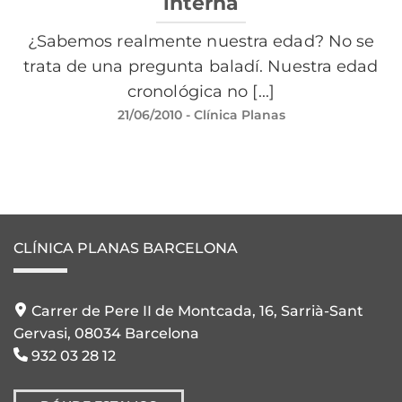
interna
¿Sabemos realmente nuestra edad? No se
trata de una pregunta baladí. Nuestra edad
cronológica no [...]
21/06/2010
- Clínica Planas
CLÍNICA PLANAS BARCELONA
Carrer de Pere II de Montcada, 16, Sarrià-Sant
Gervasi, 08034 Barcelona
932 03 28 12