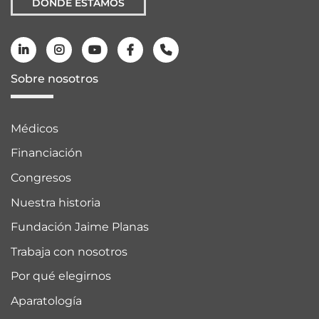
DÓNDE ESTAMOS
Sobre nosotros
Médicos
Financiación
Congresos
Nuestra historia
Fundación Jaime Planas
Trabaja con nosotros
Por qué elegirnos
Aparatología