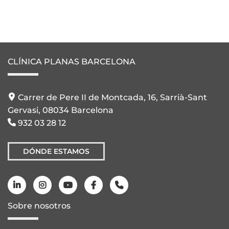
CLÍNICA PLANAS BARCELONA
Carrer de Pere II de Montcada, 16, Sarrià-Sant
Gervasi, 08034 Barcelona
932 03 28 12
DÓNDE ESTAMOS
Sobre nosotros