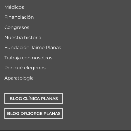
Médicos
Financiación
Congresos
Nuestra historia
Fundación Jaime Planas
Trabaja con nosotros
Por qué elegirnos
Aparatología
BLOG CLÍNICA PLANAS
BLOG DR.JORGE PLANAS