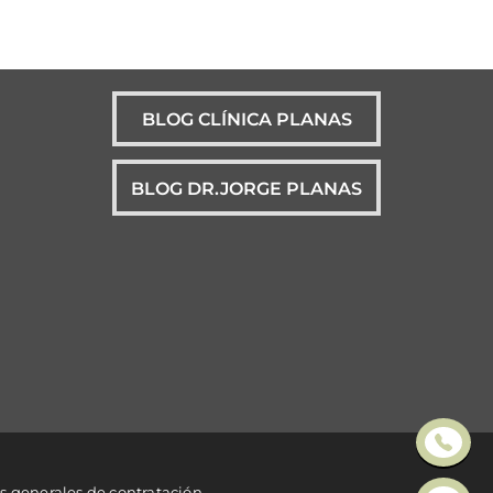
BLOG CLÍNICA PLANAS
BLOG DR.JORGE PLANAS
s generales de contratación