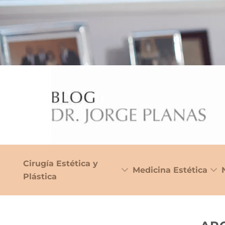
Cirugía Estética y
Medicina Estética
Plástica