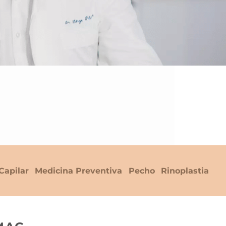
Capilar
Medicina Preventiva
Pecho
Rinoplastia