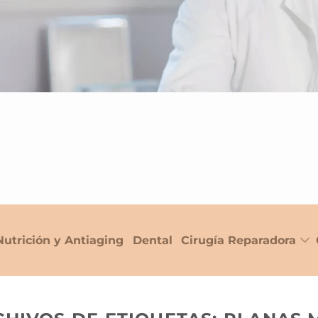
Nutrición y Antiaging
Dental
Cirugía Reparadora