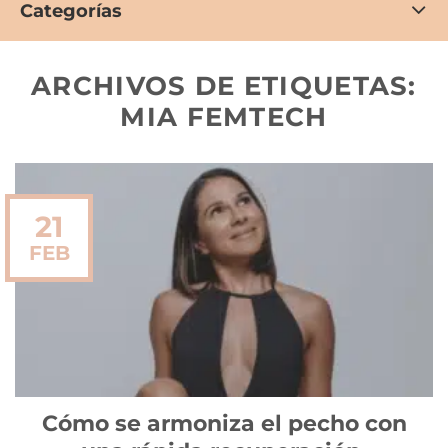
Categorías
ARCHIVOS DE ETIQUETAS:
MIA FEMTECH
21
FEB
Cómo se armoniza el pecho con