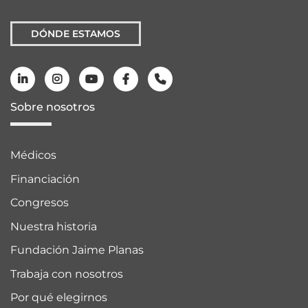
DÓNDE ESTAMOS
Sobre nosotros
Médicos
Financiación
Congresos
Nuestra historia
Fundación Jaime Planas
Trabaja con nosotros
Por qué elegirnos