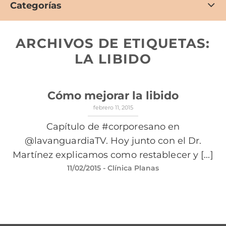
Categorías
ARCHIVOS DE ETIQUETAS:
LA LIBIDO
Cómo mejorar la libido
febrero 11, 2015
Capítulo de #corporesano en
@lavanguardiaTV. Hoy junto con el Dr.
Martínez explicamos como restablecer y [...]
11/02/2015
- Clínica Planas