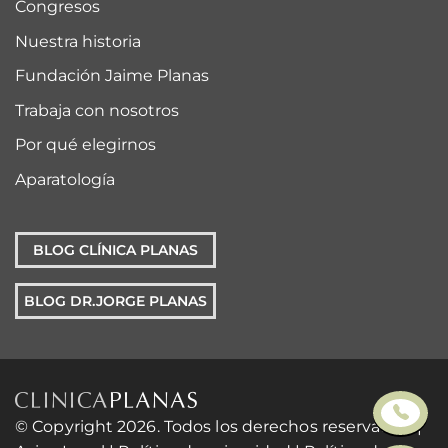
Congresos
Nuestra historia
Fundación Jaime Planas
Trabaja con nosotros
Por qué elegirnos
Aparatología
BLOG CLÍNICA PLANAS
BLOG DR.JORGE PLANAS
© Copyright 2026. Todos los derechos reservados. |