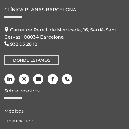
CLÍNICA PLANAS BARCELONA
Carrer de Pere II de Montcada, 16, Sarrià-Sant
Gervasi, 08034 Barcelona
932 03 28 12
DÓNDE ESTAMOS
Sobre nosotros
Médicos
Financiación