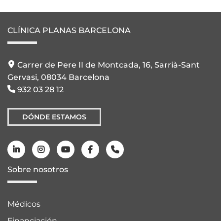
CLÍNICA PLANAS BARCELONA
Carrer de Pere II de Montcada, 16, Sarrià-Sant
Gervasi, 08034 Barcelona
932 03 28 12
DÓNDE ESTAMOS
Sobre nosotros
Médicos
Financiación