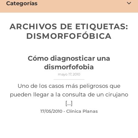
Categorías
ARCHIVOS DE ETIQUETAS:
DISMORFOFÓBICA
Cómo diagnosticar una
dismorfofobia
mayo 17, 2010
Uno de los casos más peligrosos que
pueden llegar a la consulta de un cirujano
[...]
17/05/2010
- Clínica Planas