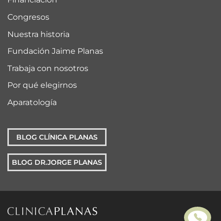
Congresos
Nuestra historia
Fundación Jaime Planas
Trabaja con nosotros
Por qué elegirnos
Aparatología
BLOG CLÍNICA PLANAS
BLOG DR.JORGE PLANAS