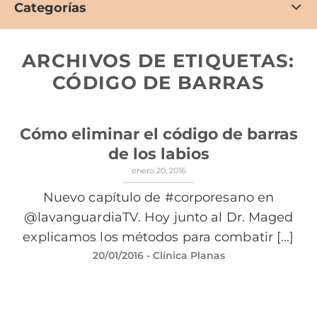
Categorías
ARCHIVOS DE ETIQUETAS:
CÓDIGO DE BARRAS
Cómo eliminar el código de barras
de los labios
enero 20, 2016
Nuevo capítulo de #corporesano en
@lavanguardiaTV. Hoy junto al Dr. Maged
explicamos los métodos para combatir [...]
20/01/2016
- Clínica Planas