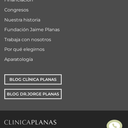
Congresos
Nuestra historia
Fundación Jaime Planas
Trabaja con nosotros
Por qué elegirnos
Aparatología
BLOG CLÍNICA PLANAS
BLOG DR.JORGE PLANAS