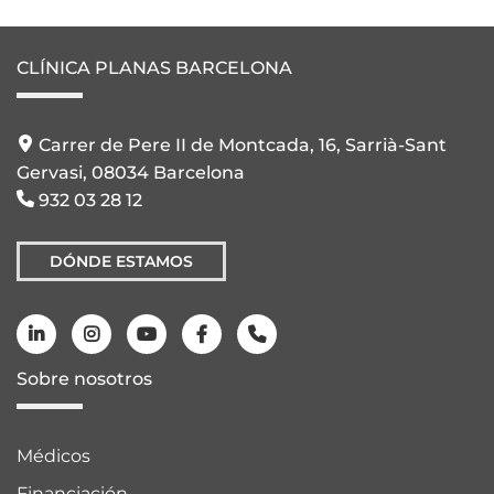
CLÍNICA PLANAS BARCELONA
Carrer de Pere II de Montcada, 16, Sarrià-Sant
Gervasi, 08034 Barcelona
932 03 28 12
DÓNDE ESTAMOS
Sobre nosotros
Médicos
Financiación