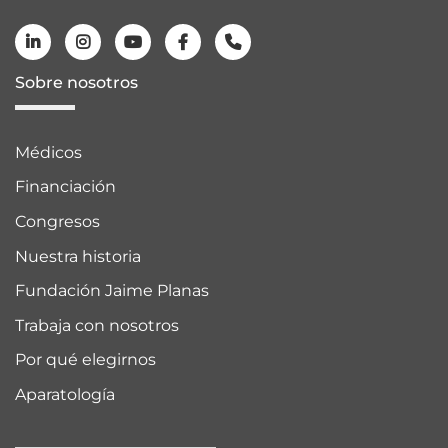
Sobre nosotros
Médicos
Financiación
Congresos
Nuestra historia
Fundación Jaime Planas
Trabaja con nosotros
Por qué elegirnos
Aparatología