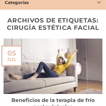
Categorías
ARCHIVOS DE ETIQUETAS:
CIRUGÍA ESTÉTICA FACIAL
05
JUL
Beneficios de la terapia de frío