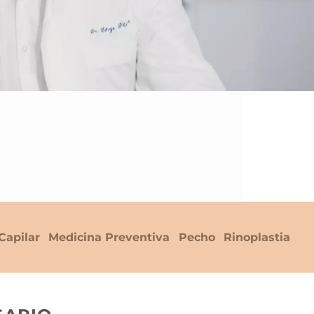
Capilar
Medicina Preventiva
Pecho
Rinoplastia