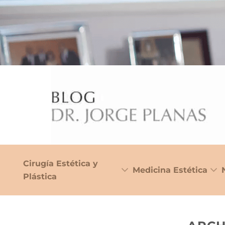
Cirugía Estética y
Medicina Estética
Plástica