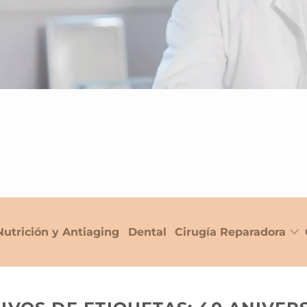
Nutrición y Antiaging
Dental
Cirugía Reparadora