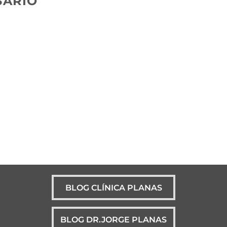
SARIO
BLOG CLÍNICA PLANAS
BLOG DR.JORGE PLANAS