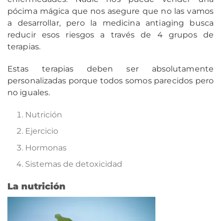
pócima mágica que nos asegure que no las vamos
a desarrollar, pero la medicina antiaging busca
reducir esos riesgos a través de 4 grupos de
terapias.
Estas terapias deben ser absolutamente
personalizadas porque todos somos parecidos pero
no iguales.
Nutrición
Ejercicio
Hormonas
Sistemas de detoxicidad
La nutrición