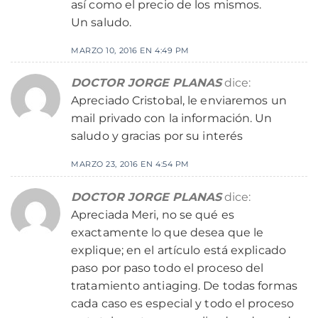
así como el precio de los mismos.
Un saludo.
MARZO 10, 2016 EN 4:49 PM
DOCTOR JORGE PLANAS
dice:
Apreciado Cristobal, le enviaremos un
mail privado con la información. Un
saludo y gracias por su interés
MARZO 23, 2016 EN 4:54 PM
DOCTOR JORGE PLANAS
dice:
Apreciada Meri, no se qué es
exactamente lo que desea que le
explique; en el artículo está explicado
paso por paso todo el proceso del
tratamiento antiaging. De todas formas
cada caso es especial y todo el proceso