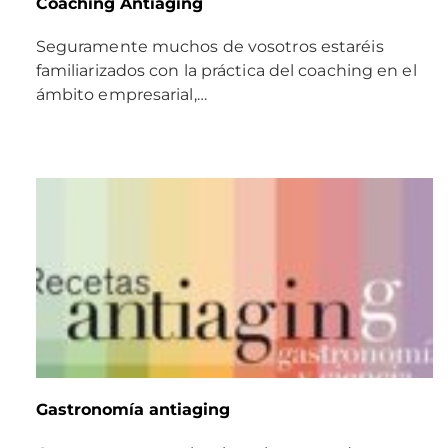
Coaching Antiaging
Seguramente muchos de vosotros estaréis
familiarizados con la práctica del coaching en el
ámbito empresarial,…
Gastronomía antiaging