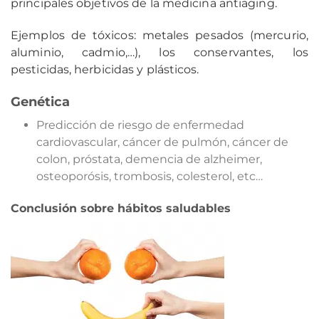
principales objetivos de la medicina antiaging.
Ejemplos de tóxicos: metales pesados (mercurio,
aluminio, cadmio,…), los conservantes, los
pesticidas, herbicidas y plásticos.
Genética
Predicción de riesgo de enfermedad
cardiovascular, cáncer de pulmón, cáncer de
colon, próstata, demencia de alzheimer,
osteoporósis, trombosis, colesterol, etc…
Conclusión sobre hábitos saludables