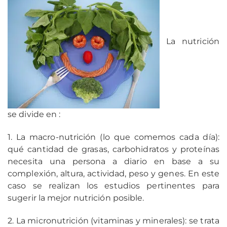
La nutrición
se divide en :
1. La macro-nutrición (lo que comemos cada día):
qué cantidad de grasas, carbohidratos y proteínas
necesita una persona a diario en base a su
complexión, altura, actividad, peso y genes. En este
caso se realizan los estudios pertinentes para
sugerir la mejor nutrición posible.
2. La micronutrición (vitaminas y minerales): se trata