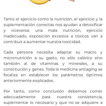
Tanto el ejercicio como la nutrición, el ejercicio y la
suplementación correctas nos ayudan a detoxificar
y viceversa: una mala nutrición, ejercicio
inadecuado, exposición excesiva a tóxicos van a
contribuir a aumentar nuestra toxicidad.
Cada persona necesita adaptar su macro y
micronutrición a su gasto, no sólo calórico sino
también al de vitaminas y minerales, a su
constitución y genes. Toda la medicina antiaging se
focaliza en establecer los parámetros óptimos
anteriormente explicados.
Por tanto, como conclusión debemos comer
adecuadamente para nuestra consistencia,
suplementar lo necesario y que no se adquiere a