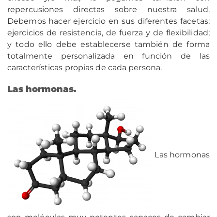
repercusiones directas sobre nuestra salud.
Debemos hacer ejercicio en sus diferentes facetas:
ejercicios de resistencia, de fuerza y de flexibilidad;
y todo ello debe establecerse también de forma
totalmente personalizada en función de las
características propias de cada persona.
Las hormonas.
Las hormonas