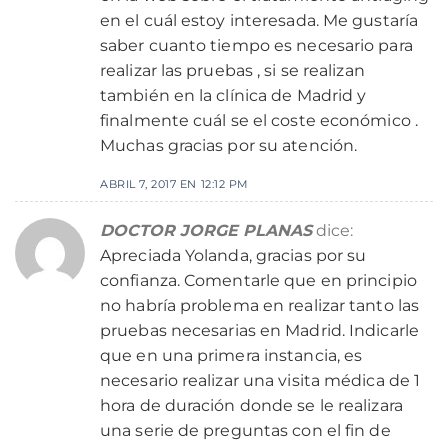
en el cuál estoy interesada. Me gustaría
saber cuanto tiempo es necesario para
realizar las pruebas , si se realizan
también en la clínica de Madrid y
finalmente cuál se el coste económico .
Muchas gracias por su atención.
ABRIL 7, 2017 EN 12:12 PM
DOCTOR JORGE PLANAS
dice:
Apreciada Yolanda, gracias por su
confianza. Comentarle que en principio
no habría problema en realizar tanto las
pruebas necesarias en Madrid. Indicarle
que en una primera instancia, es
necesario realizar una visita médica de 1
hora de duración donde se le realizara
una serie de preguntas con el fin de