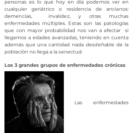
personas es lo que hoy en día podemos ver en
cualquier geriátrico o residencia de ancianos:
demencias, invalidez, y otras muchas
enfermedades múltiples. Estas son las patologías
que con mayor probabilidad nos van a afectar si
llegamos a edades avanzadas, teniendo en cuenta
además que una cantidad nada desdeñable de la
población no llega a la senectud.
Los 3 grandes grupos de enfermedades crónicas
Las enfermedades