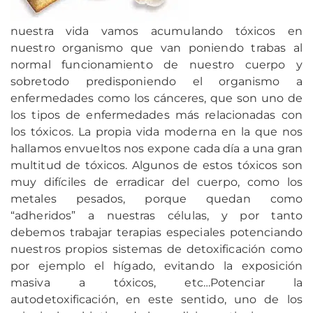
nuestra vida vamos acumulando tóxicos en
nuestro organismo que van poniendo trabas al
normal funcionamiento de nuestro cuerpo y
sobretodo predisponiendo el organismo a
enfermedades como los cánceres, que son uno de
los tipos de enfermedades más relacionadas con
los tóxicos. La propia vida moderna en la que nos
hallamos envueltos nos expone cada día a una gran
multitud de tóxicos. Algunos de estos tóxicos son
muy difíciles de erradicar del cuerpo, como los
metales pesados, porque quedan como
“adheridos” a nuestras células, y por tanto
debemos trabajar terapias especiales potenciando
nuestros propios sistemas de detoxificación como
por ejemplo el hígado, evitando la exposición
masiva a tóxicos, etc…Potenciar la
autodetoxificación, en este sentido, uno de los