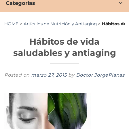
Categorías
HOME
>
Artículos de Nutrición y Antiaging
>
Hábitos de 
Hábitos de vida
saludables y antiaging
Posted on
marzo 27, 2015
by
Doctor JorgePlanas