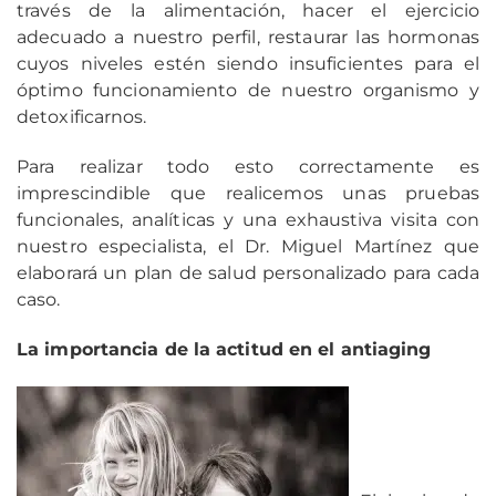
través de la alimentación, hacer el ejercicio
adecuado a nuestro perfil, restaurar las hormonas
cuyos niveles estén siendo insuficientes para el
óptimo funcionamiento de nuestro organismo y
detoxificarnos.
Para realizar todo esto correctamente es
imprescindible que realicemos unas pruebas
funcionales, analíticas y una exhaustiva visita con
nuestro especialista, el Dr. Miguel Martínez que
elaborará un plan de salud personalizado para cada
caso.
La importancia de la actitud en el antiaging