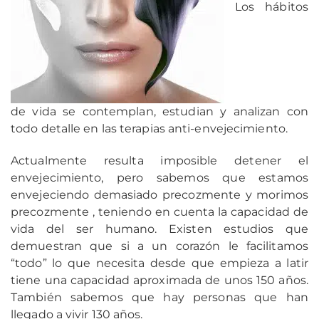
Los hábitos
de vida se contemplan, estudian y analizan con
todo detalle en las terapias anti-envejecimiento.
Actualmente resulta imposible detener el
envejecimiento, pero sabemos que estamos
envejeciendo demasiado precozmente y morimos
precozmente , teniendo en cuenta la capacidad de
vida del ser humano. Existen estudios que
demuestran que si a un corazón le facilitamos
“todo” lo que necesita desde que empieza a latir
tiene una capacidad aproximada de unos 150 años.
También sabemos que hay personas que han
llegado a vivir 130 años.