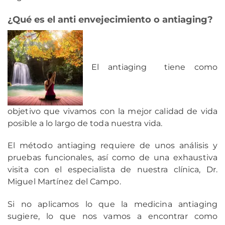
¿Qué es el anti envejecimiento o antiaging?
El antiaging tiene como
objetivo que vivamos con la mejor calidad de vida
posible a lo largo de toda nuestra vida.
El método antiaging requiere de unos análisis y
pruebas funcionales, así como de una exhaustiva
visita con el especialista de nuestra clínica, Dr.
Miguel Martínez del Campo.
Si no aplicamos lo que la medicina antiaging
sugiere, lo que nos vamos a encontrar como