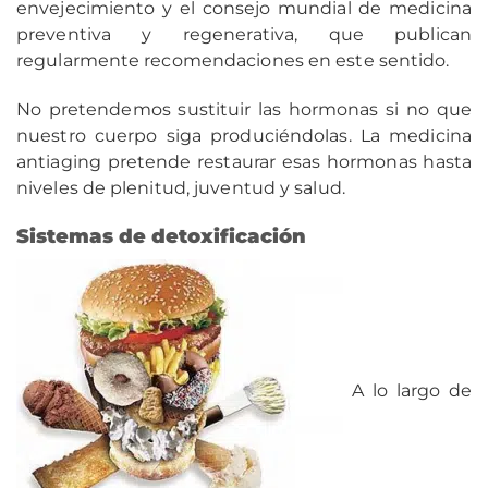
envejecimiento y el consejo mundial de medicina
preventiva y regenerativa, que publican
regularmente recomendaciones en este sentido.
No pretendemos sustituir las hormonas si no que
nuestro cuerpo siga produciéndolas. La medicina
antiaging pretende restaurar esas hormonas hasta
niveles de plenitud, juventud y salud.
Sistemas de detoxificación
A lo largo de