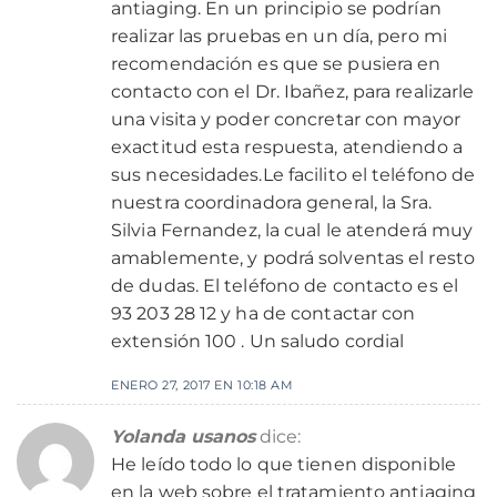
antiaging. En un principio se podrían
realizar las pruebas en un día, pero mi
recomendación es que se pusiera en
contacto con el Dr. Ibañez, para realizarle
una visita y poder concretar con mayor
exactitud esta respuesta, atendiendo a
sus necesidades.Le facilito el teléfono de
nuestra coordinadora general, la Sra.
Silvia Fernandez, la cual le atenderá muy
amablemente, y podrá solventas el resto
de dudas. El teléfono de contacto es el
93 203 28 12 y ha de contactar con
extensión 100 . Un saludo cordial
ENERO 27, 2017 EN 10:18 AM
Yolanda usanos
dice:
He leído todo lo que tienen disponible
en la web sobre el tratamiento antiaging