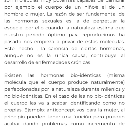
son moléculas muy potentes capaces de cambiar
por ejemplo el cuerpo de un niño/a al de un
hombre o mujer. La razón de ser fundamental de
las hormonas sexuales es la de perpetuar la
especie; por ello cuando la naturaleza estima que
nuestro periodo óptimo para reproducirnos ha
pasado nos empieza a privar de estas moléculas.
Este hecho , la carencia de ciertas hormonas,
aunque no es la única causa, contribuye al
desarrollo de enfermedades crónicas.
Existen las hormonas bio-idénticas (misma
molécula que el cuerpo produce naturalmente)
perfeccionadas por la naturaleza durante milenios y
no bio-idénticas. En el caso de las no bio-idénticas
el cuerpo las va a acabar identificando como no
propias. Ejemplo: anticonceptivos para la mujer, al
principio pueden tener una función pero pueden
acabar dando problemas como incremento de