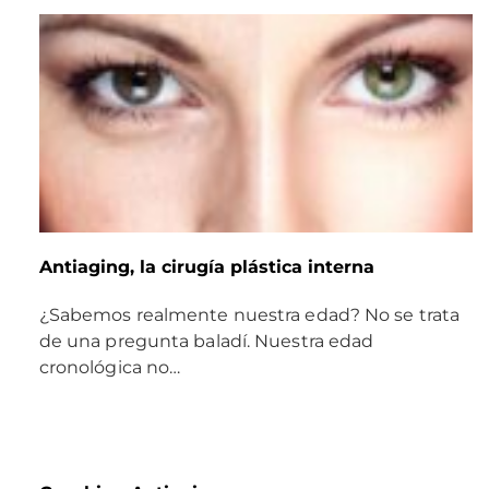
Antiaging, la cirugía plástica interna
¿Sabemos realmente nuestra edad? No se trata
de una pregunta baladí. Nuestra edad
cronológica no…