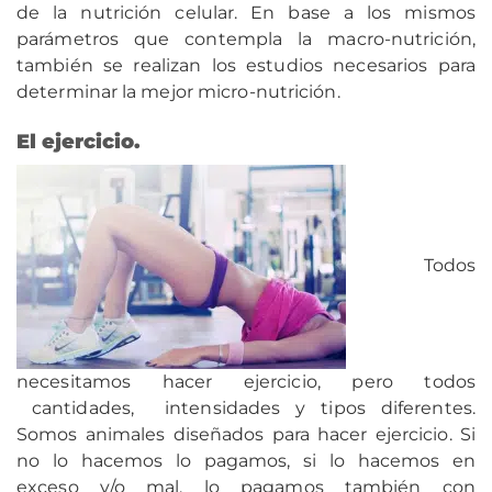
de la nutrición celular. En base a los mismos
parámetros que contempla la macro-nutrición,
también se realizan los estudios necesarios para
determinar la mejor micro-nutrición.
El ejercicio.
Todos
necesitamos hacer ejercicio, pero todos
cantidades, intensidades y tipos diferentes.
Somos animales diseñados para hacer ejercicio. Si
no lo hacemos lo pagamos, si lo hacemos en
exceso y/o mal, lo pagamos también con