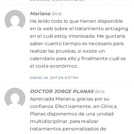
Mariana
dice:
He leído todo lo que tienen disponible
en la web sobre el tratamiento antiaging
en el cuál estoy interesada. Me gustaría
saber cuanto tiempo es necesario para
realizar las pruebas, si existe un
calendario para ello y finalmente cuál se
el coste económico .
ENERO 26, 2017 EN 9:37 PM
DOCTOR JORGE PLANAS
dice:
Apreciada Mariana, gracias por su
confianza. Efectivamente, en Clínica
Planas disponemos de una unidad
multidisciplinar, para realizar
tratamientos personalizados de