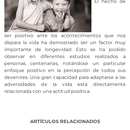
El hecho de
ser positivo ante los acontecimientos que nos
depara la vida ha demostrado ser un factor muy
importante de longevidad. Esto se ha podido
observar en diferentes estudios realizados a
personas centenarias, notándose un particular
enfoque positivo en la percepción de todos sus
devenires. Una gran capacidad para adaptarse a las
adversidades de la vida está directamente
relacionada con una actitud positiva.
ARTÍCULOS RELACIONADOS