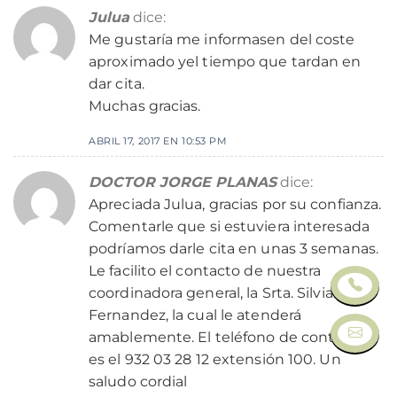
Julua
dice:
Me gustaría me informasen del coste
aproximado yel tiempo que tardan en
dar cita.
Muchas gracias.
ABRIL 17, 2017 EN 10:53 PM
DOCTOR JORGE PLANAS
dice:
Apreciada Julua, gracias por su confianza.
Comentarle que si estuviera interesada
podríamos darle cita en unas 3 semanas.
Le facilito el contacto de nuestra
coordinadora general, la Srta. Silvia
Fernandez, la cual le atenderá
amablemente. El teléfono de contacto
es el 932 03 28 12 extensión 100. Un
saludo cordial