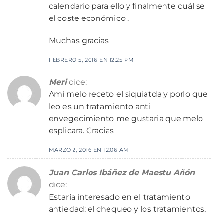
calendario para ello y finalmente cuál se
el coste económico .
Muchas gracias
FEBRERO 5, 2016 EN 12:25 PM
Meri
dice:
Ami melo receto el siquiatda y porlo que
leo es un tratamiento anti
envegecimiento me gustaria que melo
esplicara. Gracias
MARZO 2, 2016 EN 12:06 AM
Juan Carlos Ibáñez de Maestu Añón
dice:
Estaría interesado en el tratamiento
antiedad: el chequeo y los tratamientos,