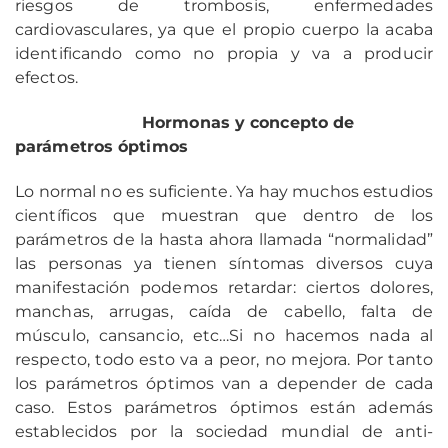
riesgos de trombosis, enfermedades
cardiovasculares, ya que el propio cuerpo la acaba
identificando como no propia y va a producir
efectos.
Hormonas y concepto de
parámetros óptimos
Lo normal no es suficiente. Ya hay muchos estudios
científicos que muestran que dentro de los
parámetros de la hasta ahora llamada “normalidad”
las personas ya tienen síntomas diversos cuya
manifestación podemos retardar: ciertos dolores,
manchas, arrugas, caída de cabello, falta de
músculo, cansancio, etc…Si no hacemos nada al
respecto, todo esto va a peor, no mejora. Por tanto
los parámetros óptimos van a depender de cada
caso. Estos parámetros óptimos están además
establecidos por la sociedad mundial de anti-