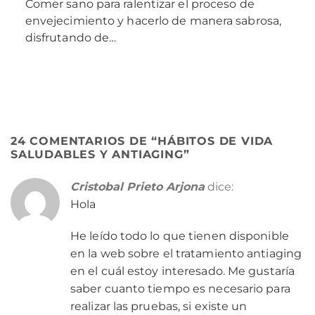
Comer sano para ralentizar el proceso de
envejecimiento y hacerlo de manera sabrosa,
disfrutando de…
24 COMENTARIOS DE “
HÁBITOS DE VIDA
SALUDABLES Y ANTIAGING
”
Cristobal Prieto Arjona
dice:
Hola
He leído todo lo que tienen disponible
en la web sobre el tratamiento antiaging
en el cuál estoy interesado. Me gustaría
saber cuanto tiempo es necesario para
realizar las pruebas, si existe un