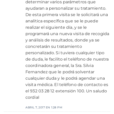
determinar varios parámetros que
ayudaran a personalizar su tratamiento.
De esta primera visita se le solicitará una
analítica específica que se le puede
realizar el siguiente día, y se le
programará una nueva visita de recogida
y análisis de resultados, donde ya se
concretarán su tratamiento
personalizado. Si tuviera cualquier tipo
de duda, le facilito el teléfono de nuestra
coordinadora general, la Sra. Silvia
Fernandez que le podrá solventar
cualquier duda y le podrá agendar una
visita médica. El teléfono de contacto es
el 932 03 28 12 extensión 100. Un saludo
cordial
ABRIL 7, 2017 EN 1:28 PM