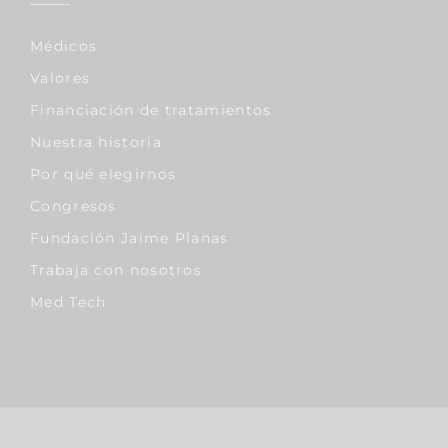
Médicos
Valores
Financiación de tratamientos
Nuestra historia
Por qué elegirnos
Congresos
Fundación Jaime Planas
Trabaja con nosotros
Med Tech