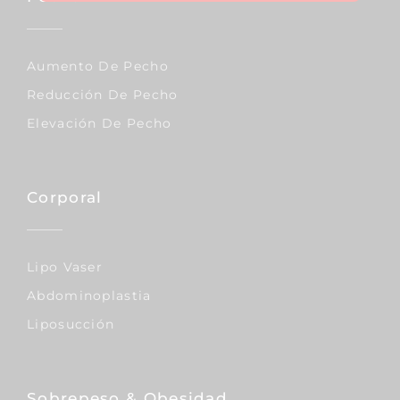
Aumento De Pecho
Reducción De Pecho
Elevación De Pecho
Corporal
Lipo Vaser
Abdominoplastia
Liposucción
Sobrepeso & Obesidad