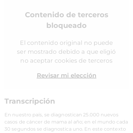
Contenido de terceros
bloqueado
El contenido original no puede
ser mostrado debido a que eligió
no aceptar cookies de terceros
Revisar mi elección
Transcripción
En nuestro país, se diagnostican 25.000 nuevos
casos de cáncer de mama al año; en el mundo cada
30 segundos se diagnostica uno. En este contexto