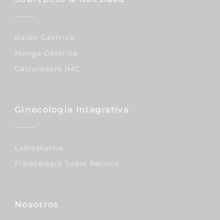
Balón Gástrico
Manga Gástrica
Calculadora IMC
Ginecología Integrativa
Labioplastia
Fisioterapia Suelo Pélvico
Nosotros