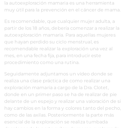
la autoexploración mamaria es una herramienta
muy útil para la prevención en el cáncer de mama.
Es recomendable, que cualquier mujer adulta, a
partir de los 18 años, debería comenzar a realizar la
autoexploración mamaria. Para aquellas mujeres
que hayan perdido su ciclo menstrual, es
recomendable realizar la exploración una vez al
mes, en una fecha fija, para introducir este
procedimiento como una rutina.
Seguidamente adjuntamos un vídeo donde se
realiza una clase práctica de como realizar una
exploración mamaria a cargo de la Dra. Clotet,
donde en un primer paso se ha de realizar de pie
delante de un espejo y realizar una valoración de si
hay cambios en la forma y colores tanto del pecho,
como de las axilas. Posteriormente la parte más
esencial de la exploración se realiza tumbada