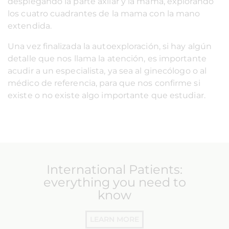
desplegando la parte axilar y la mama, explorando
los cuatro cuadrantes de la mama con la mano
extendida.
Una vez finalizada la autoexploración, si hay algún
detalle que nos llama la atención, es importante
acudir a un especialista, ya sea al ginecólogo o al
médico de referencia, para que nos confirme si
existe o no existe algo importante que estudiar.
International Patients:
everything you need to
know
LEARN MORE