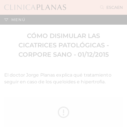
ES
CA
EN
MENÚ
CÓMO DISIMULAR LAS
CICATRICES PATOLÓGICAS -
CORPORE SANO - 01/12/2015
El doctor Jorge Planas explica qué tratamiento
seguir en caso de los queloides e hipertrofia.