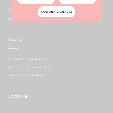
Rinoplastia
CAMBIAR PREFERENCIAS
Septoplastia
Pecho
Aumento De Pecho
Reducción De Pecho
Elevación De Pecho
Corporal