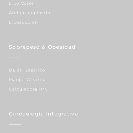
Lipo Vaser
Abdominoplastia
Liposucción
Sobrepeso & Obesidad
Balón Gástrico
Manga Gástrica
Calculadora IMC
Ginecología Integrativa