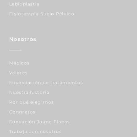
Labioplastia
Fisioterapia Suelo Pélvico
Nosotros
Médicos
Valores
Financiación de tratamientos
Nuestra historia
Por qué elegirnos
Congresos
Fundación Jaime Planas
Trabaja con nosotros