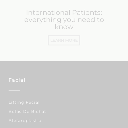
International Patients:
everything you need to
know
LEARN MORE
Facial
Lifting Facial
Bolas De Bichat
Blefaroplastia