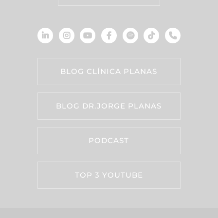
BLOG CLÍNICA PLANAS
BLOG DR.JORGE PLANAS
PODCAST
TOP 3 YOUTUBE