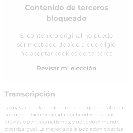
Contenido de terceros
bloqueado
El contenido original no puede
ser mostrado debido a que eligió
no aceptar cookies de terceros
Revisar mi elección
Transcripción
La mayoría de la población tiene alguna cicatriz en
su cuerpo, bien originada por heridas, cirugías
previas o por traumatismos; y no todo el mundo
cicatriza igual. La mayoría de la población cicatriza