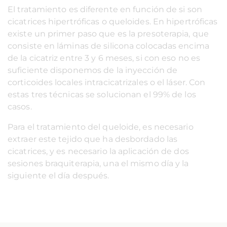
El tratamiento es diferente en función de si son
cicatrices hipertróficas o queloides. En hipertróficas
existe un primer paso que es la presoterapia, que
consiste en láminas de silicona colocadas encima
de la cicatriz entre 3 y 6 meses, si con eso no es
suficiente disponemos de la inyección de
corticoides locales intracicatrizales o el láser. Con
estas tres técnicas se solucionan el 99% de los
casos.
Para el tratamiento del queloide, es necesario
extraer este tejido que ha desbordado las
cicatrices, y es necesario la aplicación de dos
sesiones braquiterapia, una el mismo día y la
siguiente el día después.